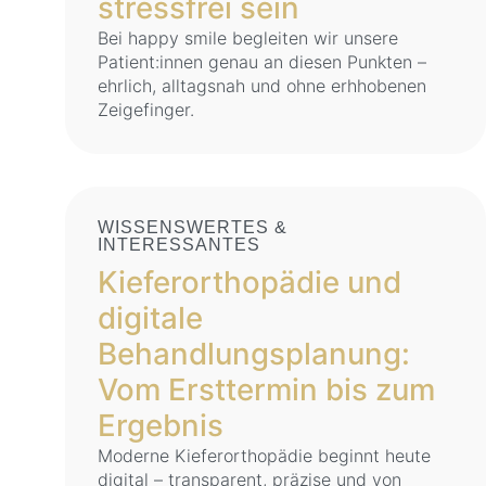
stressfrei sein
Bei happy smile begleiten wir unsere
Patient:innen genau an diesen Punkten –
ehrlich, alltagsnah und ohne erhhobenen
Zeigefinger.
WISSENSWERTES &
INTERESSANTES
Kieferorthopädie und
digitale
Behandlungsplanung:
Vom Ersttermin bis zum
Ergebnis
Moderne Kieferorthopädie beginnt heute
digital – transparent, präzise und von