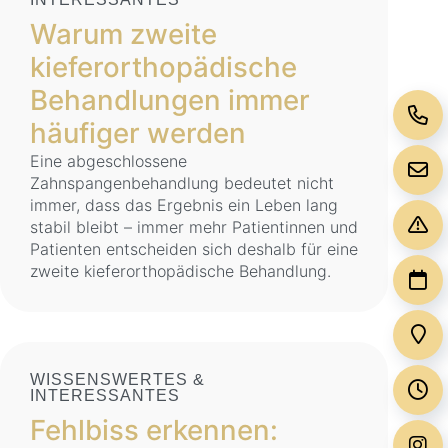
Warum zweite
kieferorthopädische
Behandlungen immer
häufiger werden
Eine abgeschlossene
Zahnspangenbehandlung bedeutet nicht
immer, dass das Ergebnis ein Leben lang
stabil bleibt – immer mehr Patientinnen und
Patienten entscheiden sich deshalb für eine
zweite kieferorthopädische Behandlung.
WISSENSWERTES &
INTERESSANTES
Fehlbiss erkennen: