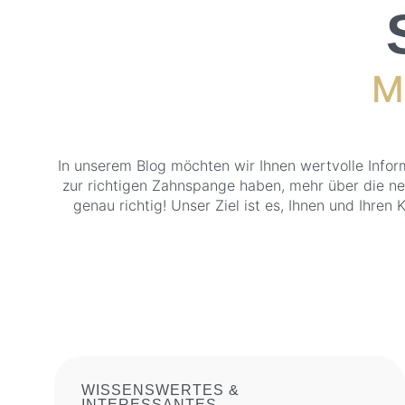
M
In unserem Blog möchten wir Ihnen wertvolle Info
zur richtigen Zahnspange haben, mehr über die n
genau richtig! Unser Ziel ist es, Ihnen und Ihre
WISSENSWERTES &
INTERESSANTES