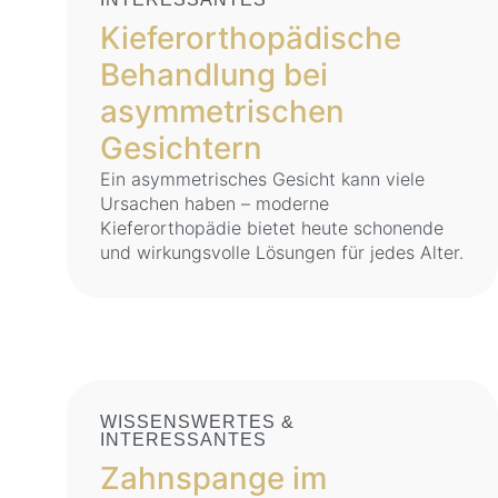
Kieferorthopädische
Behandlung bei
asymmetrischen
Gesichtern
Ein asymmetrisches Gesicht kann viele
Ursachen haben – moderne
Kieferorthopädie bietet heute schonende
und wirkungsvolle Lösungen für jedes Alter.
WISSENSWERTES &
INTERESSANTES
Zahnspange im