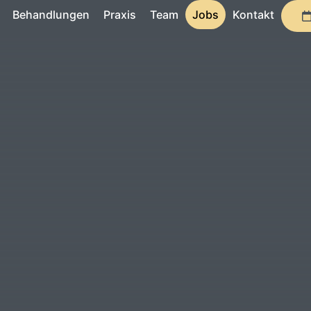
Behandlungen
Praxis
Team
Jobs
Kontakt