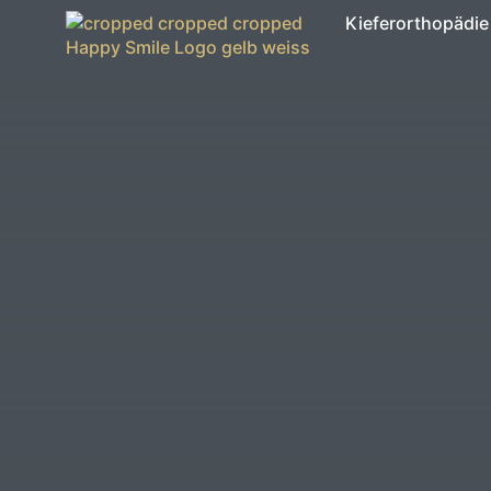
Kieferorthopädie