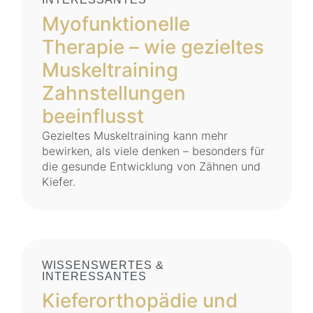
Myofunktionelle
Therapie – wie gezieltes
Muskeltraining
Zahnstellungen
beeinflusst
Gezieltes Muskeltraining kann mehr
bewirken, als viele denken – besonders für
die gesunde Entwicklung von Zähnen und
Kiefer.
WISSENSWERTES &
INTERESSANTES
Kieferorthopädie und