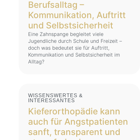
Berufsalltag –
Kommunikation, Auftritt
und Selbstsicherheit
Eine Zahnspange begleitet viele
Jugendliche durch Schule und Freizeit –
doch was bedeutet sie für Auftritt,
Kommunikation und Selbstsicherheit im
Alltag?
WISSENSWERTES &
INTERESSANTES
Kieferorthopädie kann
auch für Angstpatienten
sanft, transparent und