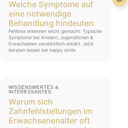
Welche Symptome auf
eine notwendige
Behandlung hindeuten
Fehlbiss erkennen leicht gemacht: Typische
Symptome bei Kindern, Jugendlichen &
Erwachsenen verständlich erklärt. Jetzt
beraten lassen bei happy smile.
WISSENSWERTES &
INTERESSANTES
Warum sich
Zahnfehlstellungen im
Erwachsenenalter oft