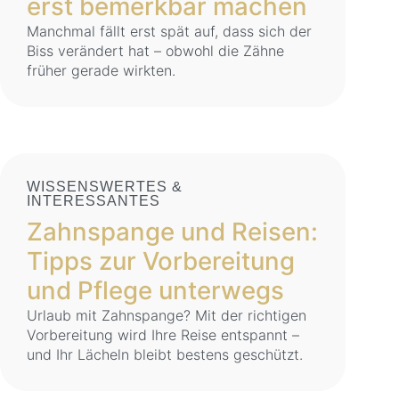
erst bemerkbar machen
Manchmal fällt erst spät auf, dass sich der
Biss verändert hat – obwohl die Zähne
früher gerade wirkten.
WISSENSWERTES &
INTERESSANTES
Zahnspange und Reisen:
Tipps zur Vorbereitung
und Pflege unterwegs
Urlaub mit Zahnspange? Mit der richtigen
Vorbereitung wird Ihre Reise entspannt –
und Ihr Lächeln bleibt bestens geschützt.