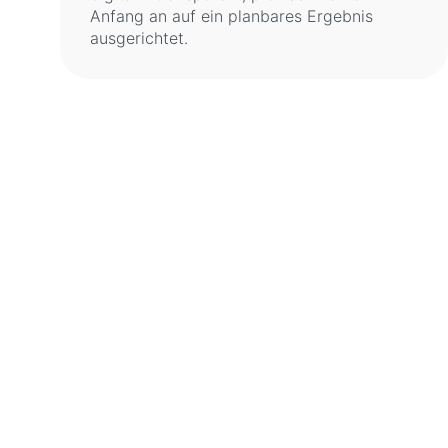
Anfang an auf ein planbares Ergebnis
ausgerichtet.