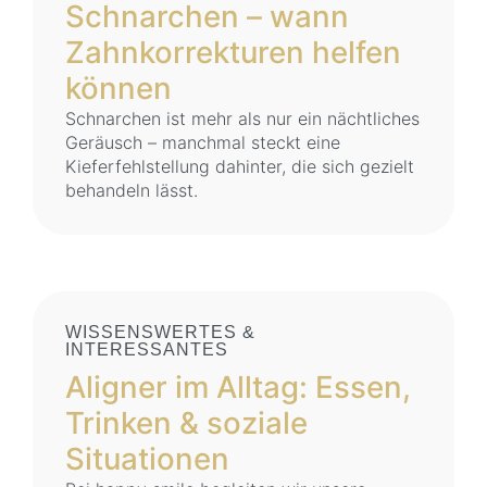
Schnarchen – wann
Zahnkorrekturen helfen
können
Schnarchen ist mehr als nur ein nächtliches
Geräusch – manchmal steckt eine
Kieferfehlstellung dahinter, die sich gezielt
behandeln lässt.
WISSENSWERTES &
INTERESSANTES
Aligner im Alltag: Essen,
Trinken & soziale
Situationen