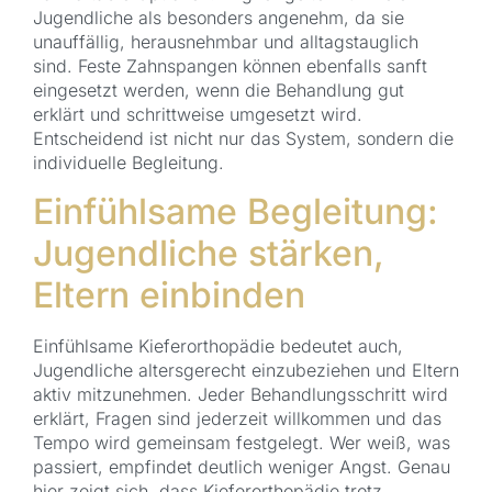
Jugendliche als besonders angenehm, da sie
unauffällig, herausnehmbar und alltagstauglich
sind. Feste Zahnspangen können ebenfalls sanft
eingesetzt werden, wenn die Behandlung gut
erklärt und schrittweise umgesetzt wird.
Entscheidend ist nicht nur das System, sondern die
individuelle Begleitung.
Einfühlsame Begleitung:
Jugendliche stärken,
Eltern einbinden
Einfühlsame Kieferorthopädie bedeutet auch,
Jugendliche altersgerecht einzubeziehen und Eltern
aktiv mitzunehmen. Jeder Behandlungsschritt wird
erklärt, Fragen sind jederzeit willkommen und das
Tempo wird gemeinsam festgelegt. Wer weiß, was
passiert, empfindet deutlich weniger Angst. Genau
hier zeigt sich, dass Kieferorthopädie trotz