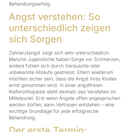
Behandlungserfolg.
Angst verstehen: So
unterschiedlich zeigen
sich Sorgen
Zahnarztangst zeigt sich sehr unterschiedlich.
Manche Jugendliche haben Sorge vor Schmerzen,
andere fühlen sich durch Geräusche oder
unbekannte Abläufe gestresst. Eltern wiederum
möchten sicher sein, dass die Angst ihres Kindes
ernst genommen wird. In einer angstfreien
Kieferorthopädie steht deshalb das Verstehen im
Mittelpunkt. Erst wenn Ängste offen angesprochen
werden dürfen, kann Vertrauen entstehen – eine
wichtige Grundlage für jede erfolgreiche
Behandlung.
Der erste Termin: