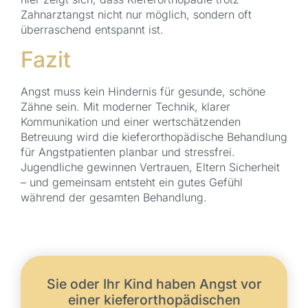
Zahnarztangst nicht nur möglich, sondern oft
überraschend entspannt ist.
Fazit
Angst muss kein Hindernis für gesunde, schöne
Zähne sein. Mit moderner Technik, klarer
Kommunikation und einer wertschätzenden
Betreuung wird die kieferorthopädische Behandlung
für Angstpatienten planbar und stressfrei.
Jugendliche gewinnen Vertrauen, Eltern Sicherheit
– und gemeinsam entsteht ein gutes Gefühl
während der gesamten Behandlung.
Sie oder Ihr Kind haben Angst vor
einer kieferorthopädischen