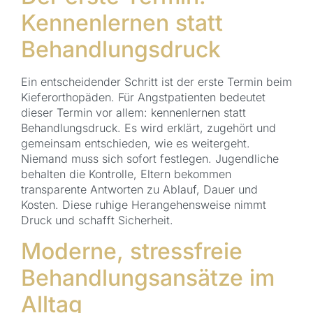
Kennenlernen statt
Behandlungsdruck
Ein entscheidender Schritt ist der erste Termin beim
Kieferorthopäden. Für Angstpatienten bedeutet
dieser Termin vor allem: kennenlernen statt
Behandlungsdruck. Es wird erklärt, zugehört und
gemeinsam entschieden, wie es weitergeht.
Niemand muss sich sofort festlegen. Jugendliche
behalten die Kontrolle, Eltern bekommen
transparente Antworten zu Ablauf, Dauer und
Kosten. Diese ruhige Herangehensweise nimmt
Druck und schafft Sicherheit.
Moderne, stressfreie
Behandlungsansätze im
Alltag