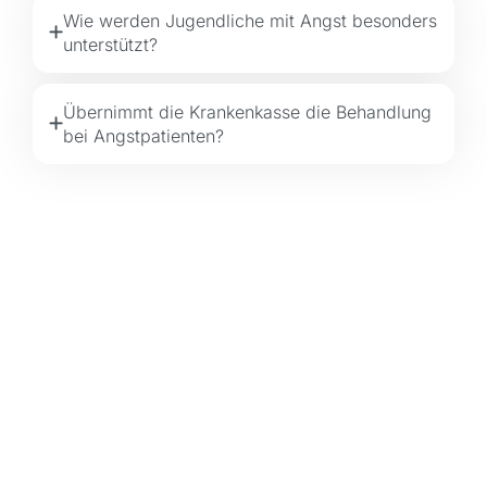
Wie werden Jugendliche mit Angst besonders
unterstützt?
Übernimmt die Krankenkasse die Behandlung
bei Angstpatienten?