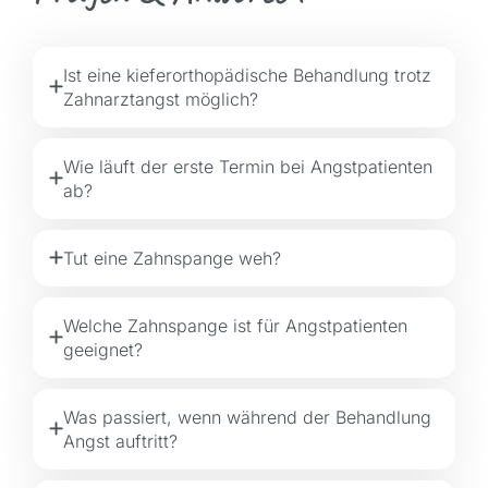
Ist eine kieferorthopädische Behandlung trotz
Zahnarztangst möglich?
Wie läuft der erste Termin bei Angstpatienten
ab?
Tut eine Zahnspange weh?
Welche Zahnspange ist für Angstpatienten
geeignet?
Was passiert, wenn während der Behandlung
Angst auftritt?