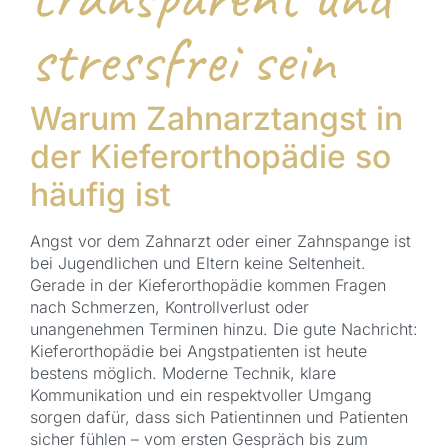
stressfrei sein
Warum Zahnarztangst in
der Kieferorthopädie so
häufig ist
Angst vor dem Zahnarzt oder einer Zahnspange ist
bei Jugendlichen und Eltern keine Seltenheit.
Gerade in der Kieferorthopädie kommen Fragen
nach Schmerzen, Kontrollverlust oder
unangenehmen Terminen hinzu. Die gute Nachricht:
Kieferorthopädie bei Angstpatienten ist heute
bestens möglich. Moderne Technik, klare
Kommunikation und ein respektvoller Umgang
sorgen dafür, dass sich Patientinnen und Patienten
sicher fühlen – vom ersten Gespräch bis zum