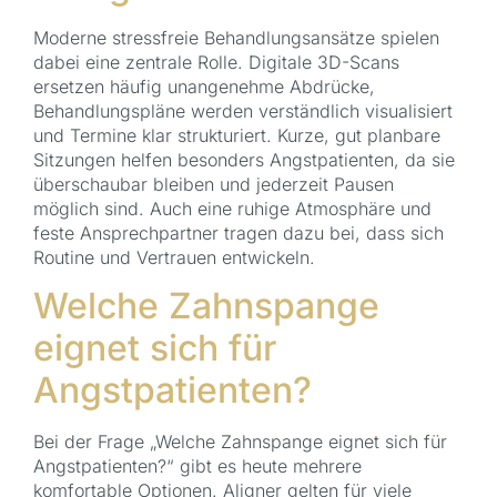
Moderne stressfreie Behandlungsansätze spielen
dabei eine zentrale Rolle. Digitale 3D-Scans
ersetzen häufig unangenehme Abdrücke,
Behandlungspläne werden verständlich visualisiert
und Termine klar strukturiert. Kurze, gut planbare
Sitzungen helfen besonders Angstpatienten, da sie
überschaubar bleiben und jederzeit Pausen
möglich sind. Auch eine ruhige Atmosphäre und
feste Ansprechpartner tragen dazu bei, dass sich
Routine und Vertrauen entwickeln.
Welche Zahnspange
eignet sich für
Angstpatienten?
Bei der Frage „Welche Zahnspange eignet sich für
Angstpatienten?“ gibt es heute mehrere
komfortable Optionen. Aligner gelten für viele