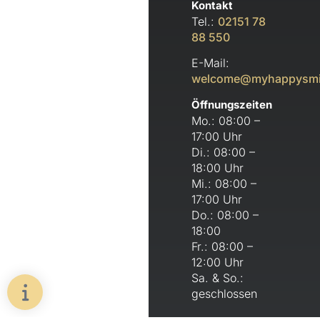
Kontakt
Tel.:
02151 78
88 550
E-Mail:
welcome@myhappysmi
Öffnungszeiten
Mo.: 08:00 –
17:00 Uhr
Di.: 08:00 –
18:00 Uhr
Mi.: 08:00 –
17:00 Uhr
Do.: 08:00 –
18:00
Fr.: 08:00 –
12:00 Uhr
Sa. & So.:
geschlossen