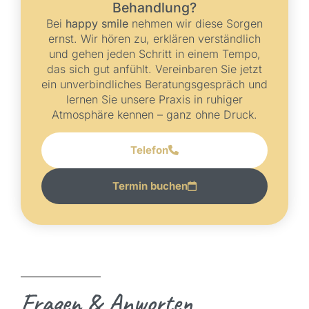
Behandlung?
Bei
happy smile
nehmen wir diese Sorgen
ernst. Wir hören zu, erklären verständlich
und gehen jeden Schritt in einem Tempo,
das sich gut anfühlt. Vereinbaren Sie jetzt
ein unverbindliches Beratungsgespräch und
lernen Sie unsere Praxis in ruhiger
Atmosphäre kennen – ganz ohne Druck.
Telefon
Termin buchen
Fragen & Anworten