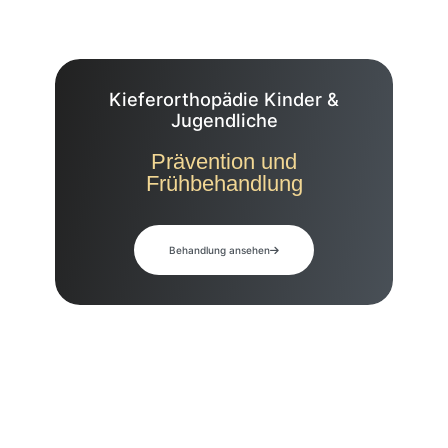
Kieferorthopädie Kinder &
Jugendliche
Prävention und
Frühbehandlung
Behandlung ansehen