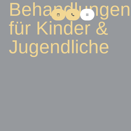
Behandlungen
für Kinder &
Jugendliche