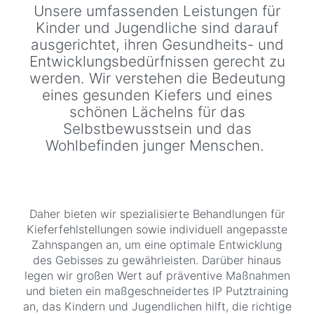
Unsere umfassenden Leistungen für
Kinder und Jugendliche sind darauf
ausgerichtet, ihren Gesundheits- und
Entwicklungsbedürfnissen gerecht zu
werden. Wir verstehen die Bedeutung
eines gesunden Kiefers und eines
schönen Lächelns für das
Selbstbewusstsein und das
Wohlbefinden junger Menschen.
Daher bieten wir spezialisierte Behandlungen für
Kieferfehlstellungen sowie individuell angepasste
Zahnspangen an, um eine optimale Entwicklung
des Gebisses zu gewährleisten. Darüber hinaus
legen wir großen Wert auf präventive Maßnahmen
und bieten ein maßgeschneidertes IP Putztraining
an, das Kindern und Jugendlichen hilft, die richtige