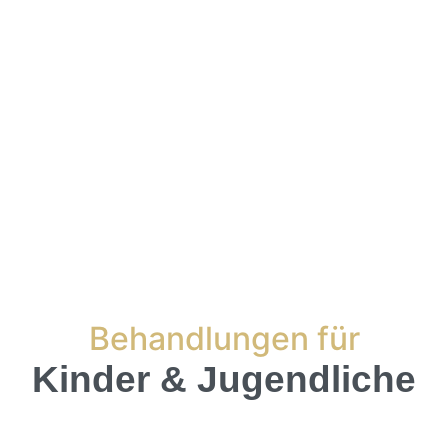
Behandlungen für
Kinder & Jugendliche