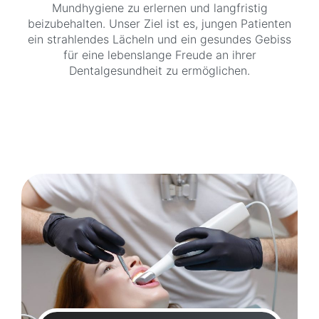
Mundhygiene zu erlernen und langfristig
beizubehalten. Unser Ziel ist es, jungen Patienten
ein strahlendes Lächeln und ein gesundes Gebiss
für eine lebenslange Freude an ihrer
Dentalgesundheit zu ermöglichen.