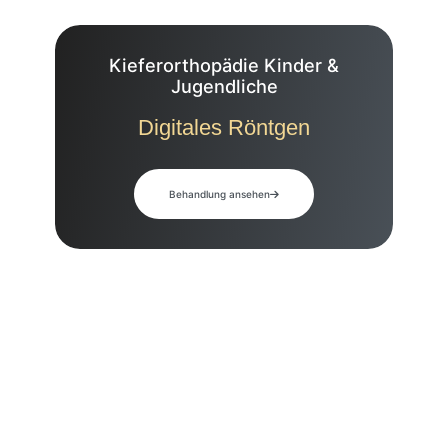
Kieferorthopädie Kinder &
Jugendliche
Digitales Röntgen
Behandlung ansehen