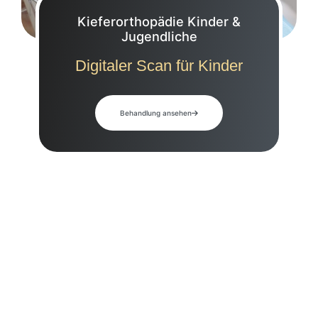
Kieferorthopädie Kinder &
Jugendliche
Digitaler Scan für Kinder
Behandlung ansehen