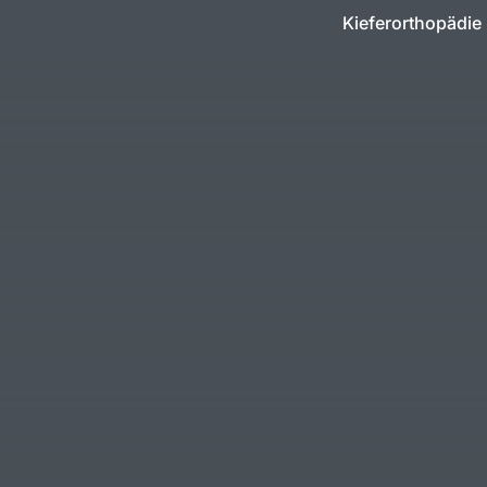
Kieferorthopädie