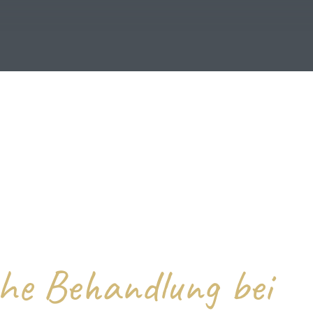
che Behandlung bei