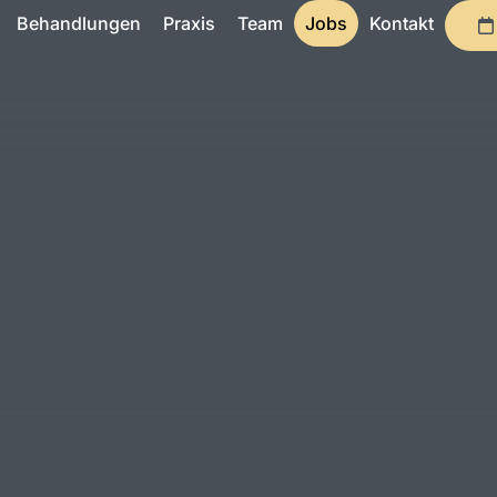
Behandlungen
Praxis
Team
Jobs
Kontakt