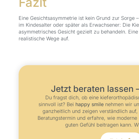
Fazit
Eine Gesichtsasymmetrie ist kein Grund zur Sorge –
im Kindesalter oder später als Erwachsener: Die Kief
asymmetrisches Gesicht gezielt zu behandeln. Eine i
realistische Wege auf.
Jetzt beraten lassen 
Du fragst dich, ob eine kieferorthopäd
sinnvoll ist? Bei
happy smile
nehmen wir uns 
ganzheitlich und zeigen verständlich auf,
Beratungstermin und erfahre, wie moderne 
guten Gefühl beitragen kann. W