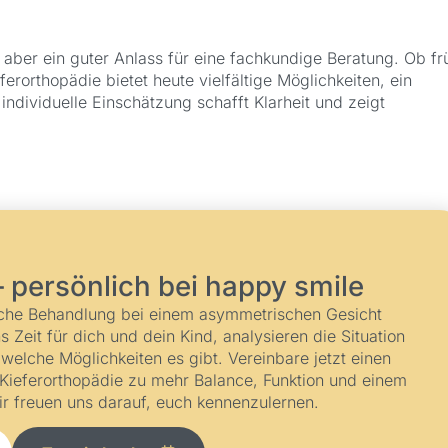
 aber ein guter Anlass für eine fachkundige Beratung. Ob fr
erorthopädie bietet heute vielfältige Möglichkeiten, ein
ndividuelle Einschätzung schafft Klarheit und zeigt
– persönlich bei happy smile
ische Behandlung bei einem asymmetrischen Gesicht
Zeit für dich und dein Kind, analysieren die Situation
 welche Möglichkeiten es gibt. Vereinbare jetzt einen
Kieferorthopädie zu mehr Balance, Funktion und einem
ir freuen uns darauf, euch kennenzulernen.