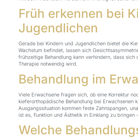
Früh erkennen bei K
Jugendlichen
Gerade bei Kindern und Jugendlichen bietet die Ki
Wachstum befindet, lassen sich Gesichtsasymmetrien
frühzeitige Behandlung kann verhindern, dass sich 
Therapie notwendig wird.
Behandlung im Erwa
Viele Erwachsene fragen sich, ob eine Korrektur noch
kieferorthopädische Behandlung bei Erwachsenen k
Ausgangssituation kommen feste Zahnspangen, unauf
ist es, Funktion und Ästhetik in Einklang zu bringen
Welche Behandlungs