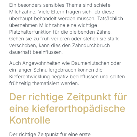
Ein besonders sensibles Thema sind schiefe
Milchzähne. Viele Eltern fragen sich, ob diese
überhaupt behandelt werden müssen. Tatsächlich
übernehmen Milchzähne eine wichtige
Platzhalterfunktion für die bleibenden Zähne.
Gehen sie zu früh verloren oder stehen sie stark
verschoben, kann dies den Zahndurchbruch
dauerhaft beeinflussen.
Auch Angewohnheiten wie Daumenlutschen oder
ein langer Schnullergebrauch können die
Kieferentwicklung negativ beeinflussen und sollten
frühzeitig thematisiert werden.
Der richtige Zeitpunkt für
eine kieferorthopädische
Kontrolle
Der richtige Zeitpunkt für eine erste