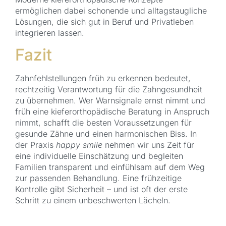
ermöglichen dabei schonende und alltagstaugliche
Lösungen, die sich gut in Beruf und Privatleben
integrieren lassen.
Fazit
Zahnfehlstellungen früh zu erkennen bedeutet,
rechtzeitig Verantwortung für die Zahngesundheit
zu übernehmen. Wer Warnsignale ernst nimmt und
früh eine kieferorthopädische Beratung in Anspruch
nimmt, schafft die besten Voraussetzungen für
gesunde Zähne und einen harmonischen Biss. In
der Praxis
happy smile
nehmen wir uns Zeit für
eine individuelle Einschätzung und begleiten
Familien transparent und einfühlsam auf dem Weg
zur passenden Behandlung. Eine frühzeitige
Kontrolle gibt Sicherheit – und ist oft der erste
Schritt zu einem unbeschwerten Lächeln.