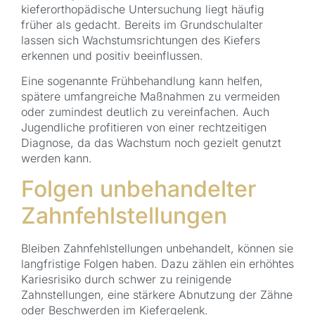
kieferorthopädische Untersuchung liegt häufig
früher als gedacht. Bereits im Grundschulalter
lassen sich Wachstumsrichtungen des Kiefers
erkennen und positiv beeinflussen.
Eine sogenannte Frühbehandlung kann helfen,
spätere umfangreiche Maßnahmen zu vermeiden
oder zumindest deutlich zu vereinfachen. Auch
Jugendliche profitieren von einer rechtzeitigen
Diagnose, da das Wachstum noch gezielt genutzt
werden kann.
Folgen unbehandelter
Zahnfehlstellungen
Bleiben Zahnfehlstellungen unbehandelt, können sie
langfristige Folgen haben. Dazu zählen ein erhöhtes
Kariesrisiko durch schwer zu reinigende
Zahnstellungen, eine stärkere Abnutzung der Zähne
oder Beschwerden im Kiefergelenk.