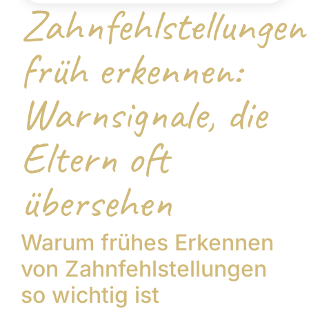
Zahnfehlstellungen
früh erkennen:
Warnsignale, die
Eltern oft
übersehen
Warum frühes Erkennen
von Zahnfehlstellungen
so wichtig ist