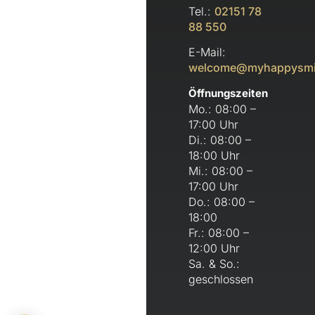
Tel.:
02151 78
88 550
E-Mail:
welcome@myhappysmi
Öffnungszeiten
Mo.: 08:00 –
17:00 Uhr
Di.: 08:00 –
18:00 Uhr
Mi.: 08:00 –
17:00 Uhr
Do.: 08:00 –
18:00
Fr.: 08:00 –
12:00 Uhr
Sa. & So.:
geschlossen