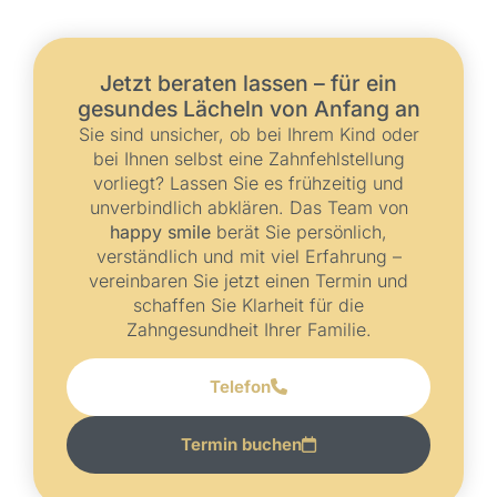
Jetzt beraten lassen – für ein
gesundes Lächeln von Anfang an
Sie sind unsicher, ob bei Ihrem Kind oder
bei Ihnen selbst eine Zahnfehlstellung
vorliegt? Lassen Sie es frühzeitig und
unverbindlich abklären. Das Team von
happy smile
berät Sie persönlich,
verständlich und mit viel Erfahrung –
vereinbaren Sie jetzt einen Termin und
schaffen Sie Klarheit für die
Zahngesundheit Ihrer Familie.
Telefon
Termin buchen