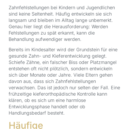
Zahnfehlstellungen bei Kindern und Jugendlichen
sind keine Seltenheit. Häufig entwickeln sie sich
langsam und bleiben im Alltag lange unbemerkt.
Genau hier liegt die Herausforderung: Werden
Fehlstellungen zu spät erkannt, kann die
Behandlung aufwendiger werden.
Bereits im Kindesalter wird der Grundstein für eine
gesunde Zahn- und Kieferentwicklung gelegt.
Schiefe Zähne, ein falscher Biss oder Platzmangel
entstehen oft nicht plötzlich, sondern entwickeln
sich über Monate oder Jahre. Viele Eltern gehen
davon aus, dass sich Zahnfehlstellungen
verwachsen. Das ist jedoch nur selten der Fall. Eine
frühzeitige kieferorthopädische Kontrolle kann
klären, ob es sich um eine harmlose
Entwicklungsphase handelt oder ob
Handlungsbedarf besteht.
Häufige