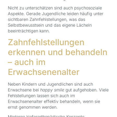
Nicht zu unterschätzen sind auch psychosoziale
Aspekte. Gerade Jugendliche leiden häufig unter
sichtbaren Zahnfehlstellungen, was das
Selbstbewusstsein und das eigene Lächeln
beeinträchtigen kann.
Zahnfehlstellungen
erkennen und behandeln
– auch im
Erwachsenenalter
Neben Kindern und Jugendlichen sind auch
Erwachsene bei
happy smile
gut aufgehoben. Viele
Fehlstellungen lassen sich auch im
Erwachsenenalter effektiv behandeln, wenn sie
ernst genommen werden.
Moderne kieferorthopädische Konzepte