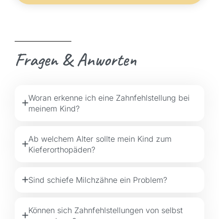
Fragen & Anworten
Woran erkenne ich eine Zahnfehlstellung bei
meinem Kind?
Ab welchem Alter sollte mein Kind zum
Kieferorthopäden?
Sind schiefe Milchzähne ein Problem?
Können sich Zahnfehlstellungen von selbst