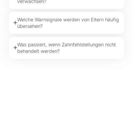
verwachsen?
Welche Warnsignale werden von Eltern häufig
übersehen?
Was passiert, wenn Zahnfehlstellungen nicht
behandelt werden?