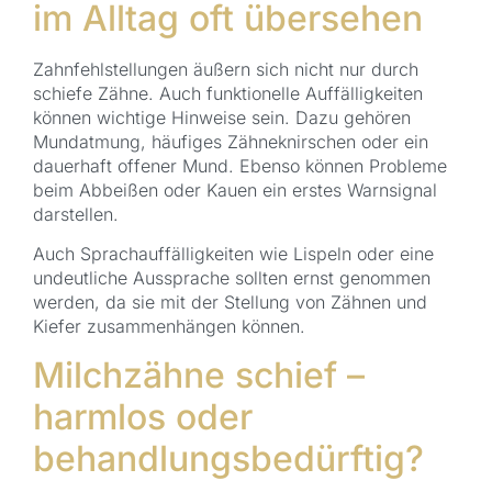
im Alltag oft übersehen
Zahnfehlstellungen äußern sich nicht nur durch
schiefe Zähne. Auch funktionelle Auffälligkeiten
können wichtige Hinweise sein. Dazu gehören
Mundatmung, häufiges Zähneknirschen oder ein
dauerhaft offener Mund. Ebenso können Probleme
beim Abbeißen oder Kauen ein erstes Warnsignal
darstellen.
Auch Sprachauffälligkeiten wie Lispeln oder eine
undeutliche Aussprache sollten ernst genommen
werden, da sie mit der Stellung von Zähnen und
Kiefer zusammenhängen können.
Milchzähne schief –
harmlos oder
behandlungsbedürftig?