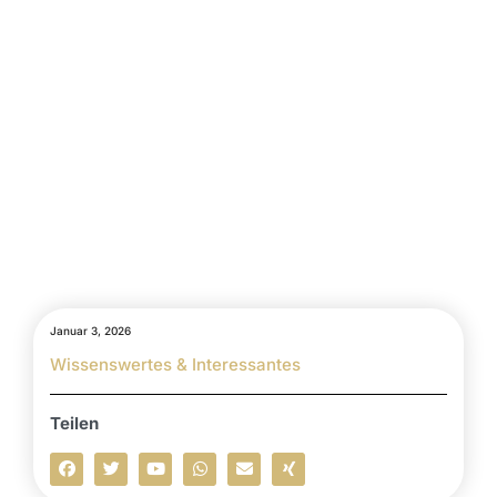
Januar 3, 2026
Wissenswertes & Interessantes
Teilen