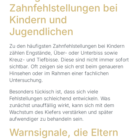
Zahnfehlstellungen bei
Kindern und
Jugendlichen
Zu den häufigsten Zahnfehlstellungen bei Kindern
zählen Engstände, Über- oder Unterbiss sowie
Kreuz- und Tiefbisse. Diese sind nicht immer sofort
sichtbar. Oft zeigen sie sich erst beim genaueren
Hinsehen oder im Rahmen einer fachlichen
Untersuchung.
Besonders tückisch ist, dass sich viele
Fehlstellungen schleichend entwickeln. Was
zunächst unauffällig wirkt, kann sich mit dem
Wachstum des Kiefers verstärken und später
aufwendiger zu behandeln sein.
Warnsignale, die Eltern