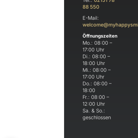
Tel.:
02151 78
88 550
E-Mail:
welcome@myhappysmi
Öffnungszeiten
Mo.: 08:00 –
17:00 Uhr
Di.: 08:00 –
18:00 Uhr
Mi.: 08:00 –
17:00 Uhr
Do.: 08:00 –
18:00
Fr.: 08:00 –
12:00 Uhr
Sa. & So.:
geschlossen