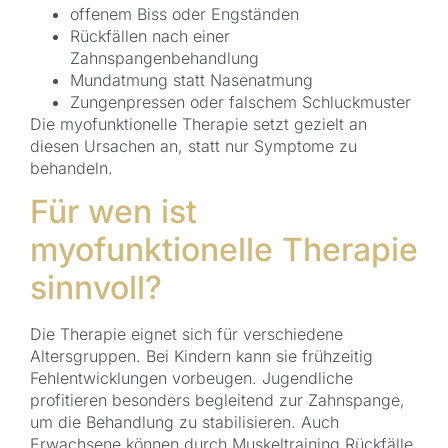
offenem Biss oder Engständen
Rückfällen nach einer
Zahnspangenbehandlung
Mundatmung statt Nasenatmung
Zungenpressen oder falschem Schluckmuster
Die myofunktionelle Therapie setzt gezielt an
diesen Ursachen an, statt nur Symptome zu
behandeln.
Für wen ist
myofunktionelle Therapie
sinnvoll?
Die Therapie eignet sich für verschiedene
Altersgruppen. Bei Kindern kann sie frühzeitig
Fehlentwicklungen vorbeugen. Jugendliche
profitieren besonders begleitend zur Zahnspange,
um die Behandlung zu stabilisieren. Auch
Erwachsene können durch Muskeltraining Rückfälle