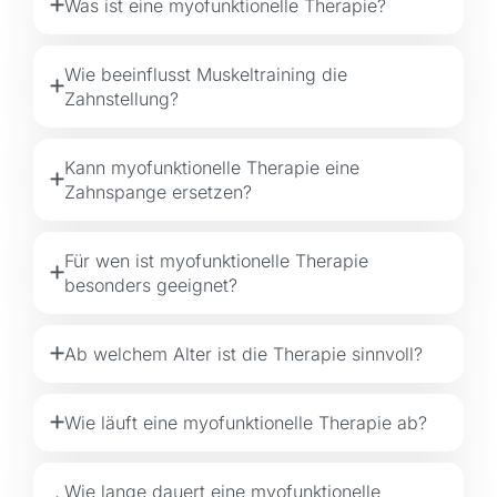
Was ist eine myofunktionelle Therapie?
Wie beeinflusst Muskeltraining die
Zahnstellung?
Kann myofunktionelle Therapie eine
Zahnspange ersetzen?
Für wen ist myofunktionelle Therapie
besonders geeignet?
Ab welchem Alter ist die Therapie sinnvoll?
Wie läuft eine myofunktionelle Therapie ab?
Wie lange dauert eine myofunktionelle