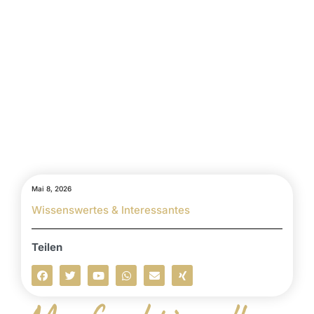
Mai 8, 2026
Wissenswertes & Interessantes
Teilen