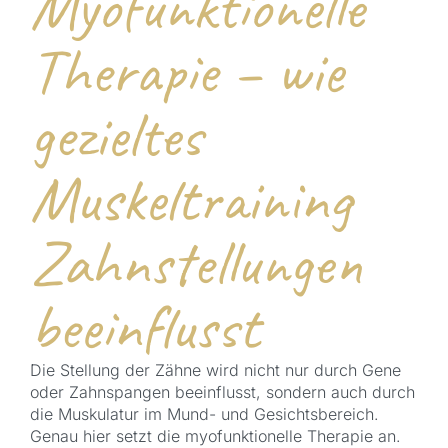
Myofunktionelle
Therapie – wie
gezieltes
Muskeltraining
Zahnstellungen
beeinflusst
Die Stellung der Zähne wird nicht nur durch Gene
oder Zahnspangen beeinflusst, sondern auch durch
die Muskulatur im Mund- und Gesichtsbereich.
Genau hier setzt die myofunktionelle Therapie an.