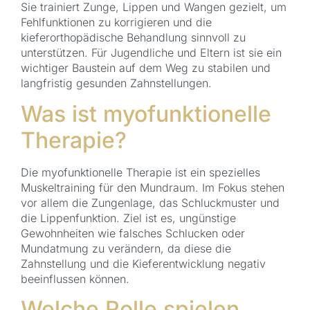
Sie trainiert Zunge, Lippen und Wangen gezielt, um
Fehlfunktionen zu korrigieren und die
kieferorthopädische Behandlung sinnvoll zu
unterstützen. Für Jugendliche und Eltern ist sie ein
wichtiger Baustein auf dem Weg zu stabilen und
langfristig gesunden Zahnstellungen.
Was ist myofunktionelle
Therapie?
Die myofunktionelle Therapie ist ein spezielles
Muskeltraining für den Mundraum. Im Fokus stehen
vor allem die Zungenlage, das Schluckmuster und
die Lippenfunktion. Ziel ist es, ungünstige
Gewohnheiten wie falsches Schlucken oder
Mundatmung zu verändern, da diese die
Zahnstellung und die Kieferentwicklung negativ
beeinflussen können.
Welche Rolle spielen