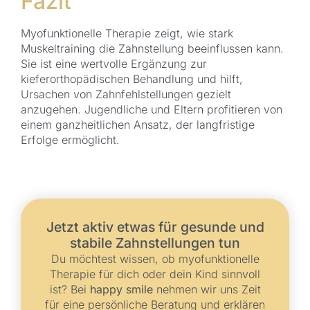
Fazit
Myofunktionelle Therapie zeigt, wie stark
Muskeltraining die Zahnstellung beeinflussen kann.
Sie ist eine wertvolle Ergänzung zur
kieferorthopädischen Behandlung und hilft,
Ursachen von Zahnfehlstellungen gezielt
anzugehen. Jugendliche und Eltern profitieren von
einem ganzheitlichen Ansatz, der langfristige
Erfolge ermöglicht.
Jetzt aktiv etwas für gesunde und
stabile Zahnstellungen tun
Du möchtest wissen, ob myofunktionelle
Therapie für dich oder dein Kind sinnvoll
ist? Bei
happy smile
nehmen wir uns Zeit
für eine persönliche Beratung und erklären