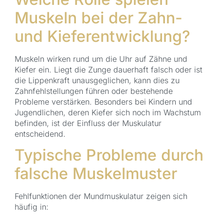
Muskeln bei der Zahn-
und Kieferentwicklung?
Muskeln wirken rund um die Uhr auf Zähne und
Kiefer ein. Liegt die Zunge dauerhaft falsch oder ist
die Lippenkraft unausgeglichen, kann dies zu
Zahnfehlstellungen führen oder bestehende
Probleme verstärken. Besonders bei Kindern und
Jugendlichen, deren Kiefer sich noch im Wachstum
befinden, ist der Einfluss der Muskulatur
entscheidend.
Typische Probleme durch
falsche Muskelmuster
Fehlfunktionen der Mundmuskulatur zeigen sich
häufig in: