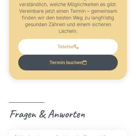
verständlich, welche Möglichkeiten es gibt.
Vereinbare jetzt einen Termin – gemeinsam
finden wir den besten Weg zu langfristig
gesunden Zähnen und einem sicheren
Lächeln.
Telefon
Termin buchen
Fragen & Anworten