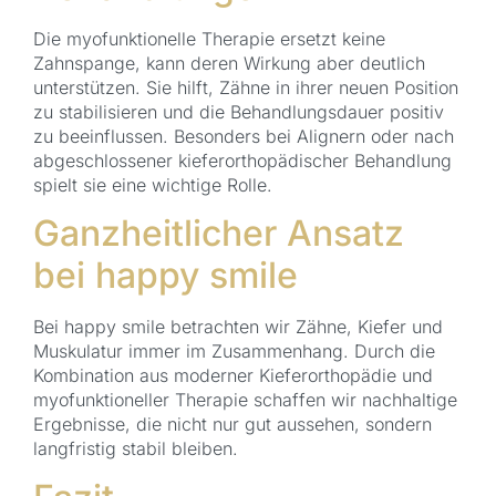
Die myofunktionelle Therapie ersetzt keine
Zahnspange, kann deren Wirkung aber deutlich
unterstützen. Sie hilft, Zähne in ihrer neuen Position
zu stabilisieren und die Behandlungsdauer positiv
zu beeinflussen. Besonders bei Alignern oder nach
abgeschlossener kieferorthopädischer Behandlung
spielt sie eine wichtige Rolle.
Ganzheitlicher Ansatz
bei happy smile
Bei happy smile betrachten wir Zähne, Kiefer und
Muskulatur immer im Zusammenhang. Durch die
Kombination aus moderner Kieferorthopädie und
myofunktioneller Therapie schaffen wir nachhaltige
Ergebnisse, die nicht nur gut aussehen, sondern
langfristig stabil bleiben.