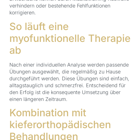
verhindern oder bestehende Fehlfunktionen
korrigieren.
So läuft eine
myofunktionelle Therapie
ab
Nach einer individuellen Analyse werden passende
Übungen ausgewählt, die regelmäßig zu Hause
durchgeführt werden. Diese Übungen sind einfach,
alltagstauglich und schmerzfrei. Entscheidend für
den Erfolg ist die konsequente Umsetzung über
einen längeren Zeitraum.
Kombination mit
kieferorthopädischen
Behandlungen