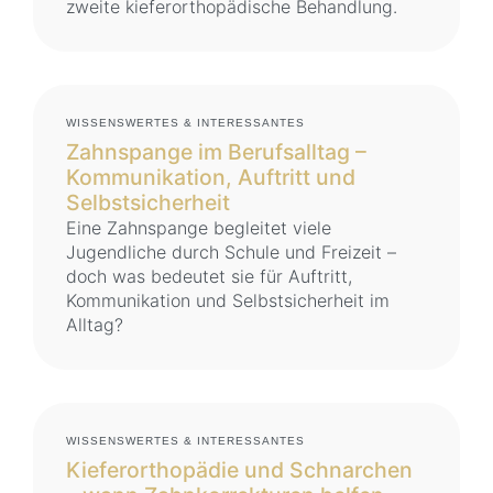
zweite kieferorthopädische Behandlung.
WISSENSWERTES & INTERESSANTES
Zahnspange im Berufsalltag –
Kommunikation, Auftritt und
Selbstsicherheit
Eine Zahnspange begleitet viele
Jugendliche durch Schule und Freizeit –
doch was bedeutet sie für Auftritt,
Kommunikation und Selbstsicherheit im
Alltag?
WISSENSWERTES & INTERESSANTES
Kieferorthopädie und Schnarchen