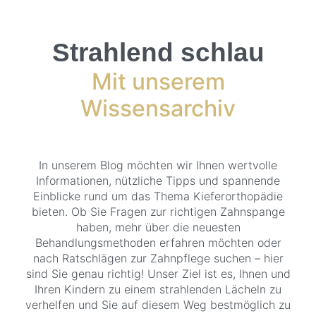
Strahlend schlau
Mit unserem
Wissensarchiv
In unserem Blog möchten wir Ihnen wertvolle
Informationen, nützliche Tipps und spannende
Einblicke rund um das Thema Kieferorthopädie
bieten. Ob Sie Fragen zur richtigen Zahnspange
haben, mehr über die neuesten
Behandlungsmethoden erfahren möchten oder
nach Ratschlägen zur Zahnpflege suchen – hier
sind Sie genau richtig! Unser Ziel ist es, Ihnen und
Ihren Kindern zu einem strahlenden Lächeln zu
verhelfen und Sie auf diesem Weg bestmöglich zu