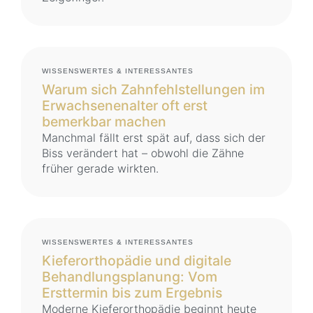
WISSENSWERTES & INTERESSANTES
Warum sich Zahnfehlstellungen im
Erwachsenenalter oft erst
bemerkbar machen
Manchmal fällt erst spät auf, dass sich der
Biss verändert hat – obwohl die Zähne
früher gerade wirkten.
WISSENSWERTES & INTERESSANTES
Kieferorthopädie und digitale
Behandlungsplanung: Vom
Ersttermin bis zum Ergebnis
Moderne Kieferorthopädie beginnt heute