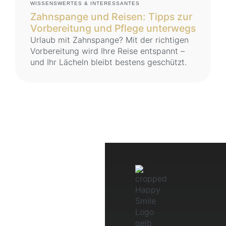
WISSENSWERTES & INTERESSANTES
Zahnspange und Reisen: Tipps zur
Vorbereitung und Pflege unterwegs
Urlaub mit Zahnspange? Mit der richtigen
Vorbereitung wird Ihre Reise entspannt –
und Ihr Lächeln bleibt bestens geschützt.