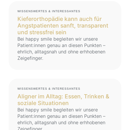
WISSENSWERTES & INTERESSANTES
Kieferorthopädie kann auch für
Angstpatienten sanft, transparent
und stressfrei sein
Bei happy smile begleiten wir unsere
Patient:innen genau an diesen Punkten –
ehrlich, alltagsnah und ohne erhhobenen
Zeigefinger.
WISSENSWERTES & INTERESSANTES
Aligner im Alltag: Essen, Trinken &
soziale Situationen
Bei happy smile begleiten wir unsere
Patient:innen genau an diesen Punkten –
ehrlich, alltagsnah und ohne erhhobenen
Zeigefinger.