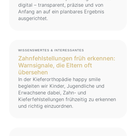
digital – transparent, präzise und von
Anfang an auf ein planbares Ergebnis
ausgerichtet.
WISSENSWERTES & INTERESSANTES
Zahnfehlstellungen früh erkennen:
Warnsignale, die Eltern oft
übersehen
In der Kieferorthopädie happy smile
begleiten wir Kinder, Jugendliche und
Erwachsene dabei, Zahn- und
Kieferfehlstellungen frühzeitig zu erkennen
und richtig einzuordnen.