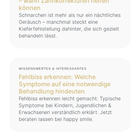
– wann Zahnkorrekturen helfen
können
Schnarchen ist mehr als nur ein nächtliches
Geräusch – manchmal steckt eine
Kieferfehlstellung dahinter, die sich gezielt
behandeln lässt.
WISSENSWERTES & INTERESSANTES
Fehlbiss erkennen: Welche
Symptome auf eine notwendige
Behandlung hindeuten
Fehlbiss erkennen leicht gemacht: Typische
Symptome bei Kindern, Jugendlichen &
Erwachsenen verständlich erklärt. Jetzt
beraten lassen bei happy smile.