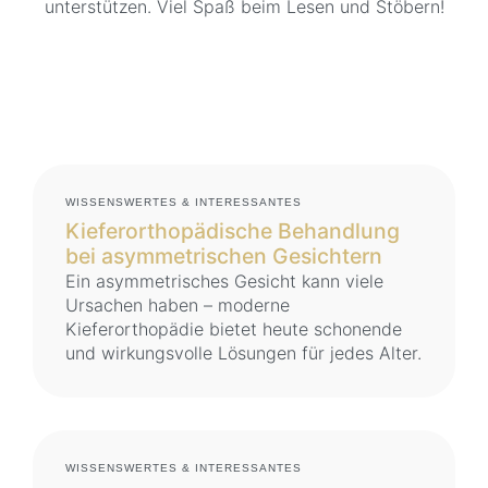
unterstützen. Viel Spaß beim Lesen und Stöbern!
WISSENSWERTES & INTERESSANTES
Kieferorthopädische Behandlung
bei asymmetrischen Gesichtern
Ein asymmetrisches Gesicht kann viele
Ursachen haben – moderne
Kieferorthopädie bietet heute schonende
und wirkungsvolle Lösungen für jedes Alter.
WISSENSWERTES & INTERESSANTES