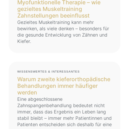
Myofunktionelle Therapie – wie
gezieltes Muskeltraining
Zahnstellungen beeinflusst
Gezieltes Muskeltraining kann mehr
bewirken, als viele denken – besonders für
die gesunde Entwicklung von Zähnen und
Kiefer.
WISSENSWERTES & INTERESSANTES
Warum zweite kieferorthopädische
Behandlungen immer häufiger
werden
Eine abgeschlossene
Zahnspangenbehandlung bedeutet nicht
immer, dass das Ergebnis ein Leben lang
stabil bleibt – immer mehr Patientinnen und
Patienten entscheiden sich deshalb für eine