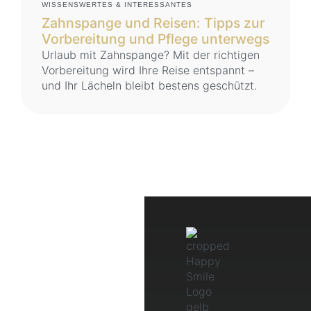
WISSENSWERTES & INTERESSANTES
Zahnspange und Reisen: Tipps zur
Vorbereitung und Pflege unterwegs
Urlaub mit Zahnspange? Mit der richtigen
Vorbereitung wird Ihre Reise entspannt –
und Ihr Lächeln bleibt bestens geschützt.