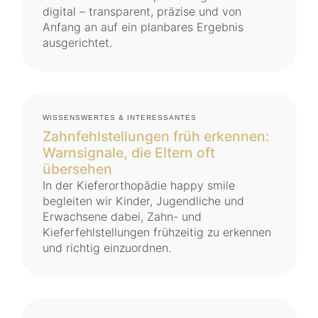
digital – transparent, präzise und von
Anfang an auf ein planbares Ergebnis
ausgerichtet.
WISSENSWERTES & INTERESSANTES
Zahnfehlstellungen früh erkennen:
Warnsignale, die Eltern oft
übersehen
In der Kieferorthopädie happy smile
begleiten wir Kinder, Jugendliche und
Erwachsene dabei, Zahn- und
Kieferfehlstellungen frühzeitig zu erkennen
und richtig einzuordnen.