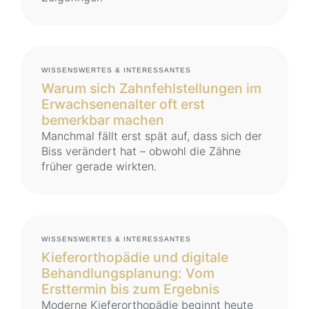
WISSENSWERTES & INTERESSANTES
Warum sich Zahnfehlstellungen im
Erwachsenenalter oft erst
bemerkbar machen
Manchmal fällt erst spät auf, dass sich der
Biss verändert hat – obwohl die Zähne
früher gerade wirkten.
WISSENSWERTES & INTERESSANTES
Kieferorthopädie und digitale
Behandlungsplanung: Vom
Ersttermin bis zum Ergebnis
Moderne Kieferorthopädie beginnt heute