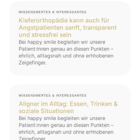
WISSENSWERTES & INTERESSANTES
Kieferorthopädie kann auch für
Angstpatienten sanft, transparent
und stressfrei sein
Bei happy smile begleiten wir unsere
Patient:innen genau an diesen Punkten –
ehrlich, alltagsnah und ohne erhhobenen
Zeigefinger.
WISSENSWERTES & INTERESSANTES
Aligner im Alltag: Essen, Trinken &
soziale Situationen
Bei happy smile begleiten wir unsere
Patient:innen genau an diesen Punkten –
ehrlich, alltagsnah und ohne erhhobenen
Zeigefinger.