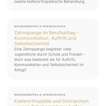
zweite kieferorthopädische Behandlung.
WISSENSWERTES & INTERESSANTES
Zahnspange im Berufsalltag –
Kommunikation, Auftritt und
Selbstsicherheit
Eine Zahnspange begleitet viele
Jugendliche durch Schule und Freizeit –
doch was bedeutet sie für Auftritt,
Kommunikation und Selbstsicherheit im
Alltag?
WISSENSWERTES & INTERESSANTES
Kieferorthopädie und Schnarchen