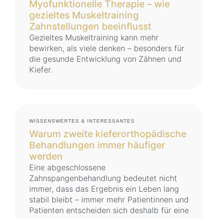
Myofunktionelle Therapie – wie
gezieltes Muskeltraining
Zahnstellungen beeinflusst
Gezieltes Muskeltraining kann mehr
bewirken, als viele denken – besonders für
die gesunde Entwicklung von Zähnen und
Kiefer.
WISSENSWERTES & INTERESSANTES
Warum zweite kieferorthopädische
Behandlungen immer häufiger
werden
Eine abgeschlossene
Zahnspangenbehandlung bedeutet nicht
immer, dass das Ergebnis ein Leben lang
stabil bleibt – immer mehr Patientinnen und
Patienten entscheiden sich deshalb für eine