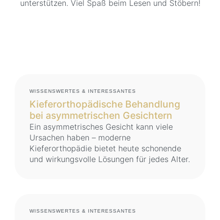
unterstützen. Viel Spaß beim Lesen und Stöbern!
WISSENSWERTES & INTERESSANTES
Kieferorthopädische Behandlung
bei asymmetrischen Gesichtern
Ein asymmetrisches Gesicht kann viele
Ursachen haben – moderne
Kieferorthopädie bietet heute schonende
und wirkungsvolle Lösungen für jedes Alter.
WISSENSWERTES & INTERESSANTES