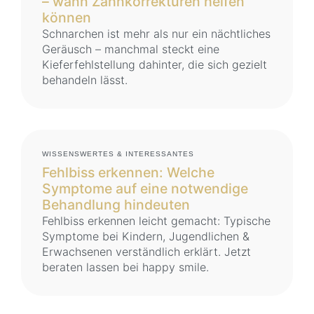
– wann Zahnkorrekturen helfen
können
Schnarchen ist mehr als nur ein nächtliches
Geräusch – manchmal steckt eine
Kieferfehlstellung dahinter, die sich gezielt
behandeln lässt.
WISSENSWERTES & INTERESSANTES
Fehlbiss erkennen: Welche
Symptome auf eine notwendige
Behandlung hindeuten
Fehlbiss erkennen leicht gemacht: Typische
Symptome bei Kindern, Jugendlichen &
Erwachsenen verständlich erklärt. Jetzt
beraten lassen bei happy smile.