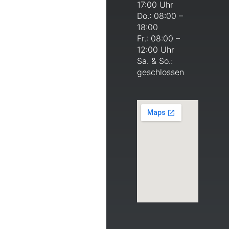
17:00 Uhr
Do.: 08:00 –
18:00
Fr.: 08:00 –
12:00 Uhr
Sa. & So.:
geschlossen