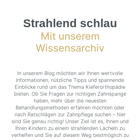
Strahlend schlau
Mit unserem
Wissensarchiv
In unserem Blog möchten wir Ihnen wertvolle
Informationen, nützliche Tipps und spannende
Einblicke rund um das Thema Kieferorthopädie
bieten. Ob Sie Fragen zur richtigen Zahnspange
haben, mehr über die neuesten
Behandlungsmethoden erfahren möchten oder
nach Ratschlägen zur Zahnpflege suchen – hier
sind Sie genau richtig! Unser Ziel ist es, Ihnen und
Ihren Kindern zu einem strahlenden Lächeln zu
verhelfen und Sie auf diesem Weg bestmöglich zu