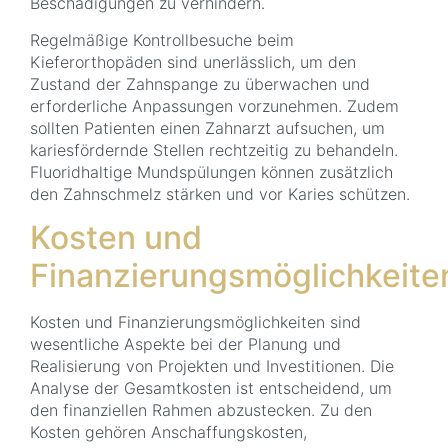
Beschädigungen zu verhindern.
Regelmäßige Kontrollbesuche beim
Kieferorthopäden sind unerlässlich, um den
Zustand der Zahnspange zu überwachen und
erforderliche Anpassungen vorzunehmen. Zudem
sollten Patienten einen Zahnarzt aufsuchen, um
kariesfördernde Stellen rechtzeitig zu behandeln.
Fluoridhaltige Mundspülungen können zusätzlich
den Zahnschmelz stärken und vor Karies schützen.
Kosten und
Finanzierungsmöglichkeite
Kosten und Finanzierungsmöglichkeiten sind
wesentliche Aspekte bei der Planung und
Realisierung von Projekten und Investitionen. Die
Analyse der Gesamtkosten ist entscheidend, um
den finanziellen Rahmen abzustecken. Zu den
Kosten gehören Anschaffungskosten,