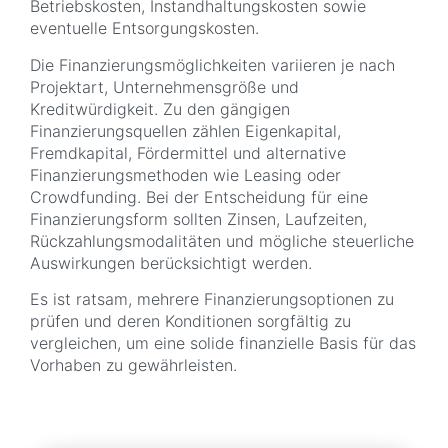
Betriebskosten, Instandhaltungskosten sowie
eventuelle Entsorgungskosten.
Die Finanzierungsmöglichkeiten variieren je nach
Projektart, Unternehmensgröße und
Kreditwürdigkeit. Zu den gängigen
Finanzierungsquellen zählen Eigenkapital,
Fremdkapital, Fördermittel und alternative
Finanzierungsmethoden wie Leasing oder
Crowdfunding. Bei der Entscheidung für eine
Finanzierungsform sollten Zinsen, Laufzeiten,
Rückzahlungsmodalitäten und mögliche steuerliche
Auswirkungen berücksichtigt werden.
Es ist ratsam, mehrere Finanzierungsoptionen zu
prüfen und deren Konditionen sorgfältig zu
vergleichen, um eine solide finanzielle Basis für das
Vorhaben zu gewährleisten.