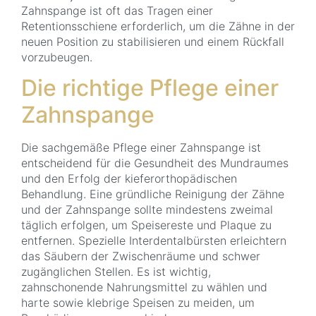
Zahnspange ist oft das Tragen einer
Retentionsschiene erforderlich, um die Zähne in der
neuen Position zu stabilisieren und einem Rückfall
vorzubeugen.
Die richtige Pflege einer
Zahnspange
Die sachgemäße Pflege einer Zahnspange ist
entscheidend für die Gesundheit des Mundraumes
und den Erfolg der kieferorthopädischen
Behandlung. Eine gründliche Reinigung der Zähne
und der Zahnspange sollte mindestens zweimal
täglich erfolgen, um Speisereste und Plaque zu
entfernen. Spezielle Interdentalbürsten erleichtern
das Säubern der Zwischenräume und schwer
zugänglichen Stellen. Es ist wichtig,
zahnschonende Nahrungsmittel zu wählen und
harte sowie klebrige Speisen zu meiden, um