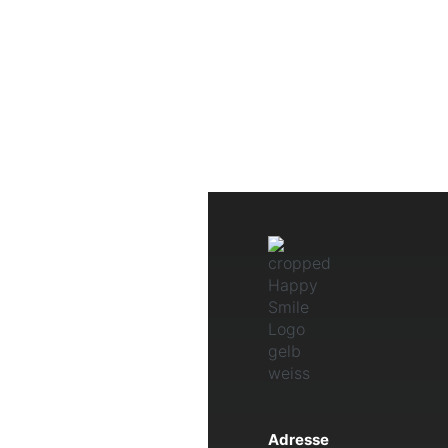
Adresse