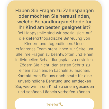
Haben Sie Fragen zu Zahnspangen
oder möchten Sie herausfinden,
welche Behandlungsmethode für
Ihr Kind am besten geeignet ist?
Bei Happysmile sind wir spezialisiert auf
die kieferorthopädische Betreuung von
Kindern und Jugendlichen. Unser
erfahrenes Team steht Ihnen zur Seite, um
alle Ihre Fragen zu beantworten und einen
individuellen Behandlungsplan zu erstellen.
Zögern Sie nicht, den ersten Schritt zu
einem strahlenden Lächeln zu machen.
Kontaktieren Sie uns noch heute für eine
unverbindliche Beratung und entdecken
Sie, wie wir Ihrem Kind zu einem gesunden
und schönen Lächeln verhelfen können.
Telefon