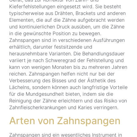
Kieferfehlstellungen eingesetzt wird. Sie besteht
typischerweise aus Drähten, Brackets und anderen
Elementen, die auf die Zähne aufgebracht werden
und kontinuierlichen Druck ausüben, um die Zähne
in die gewünschte Position zu bewegen.
Zahnspangen sind in verschiedenen Ausführungen
erhältlich, darunter festsitzende und
herausnehmbare Varianten. Die Behandlungsdauer
variiert je nach Schweregrad der Fehlstellung und
kann von wenigen Monaten bis zu mehreren Jahren
reichen. Zahnspangen helfen nicht nur bei der
Verbesserung des Bisses und der Ästhetik des
Lächelns, sondern können auch langfristige Vorteile
für die Mundgesundheit bieten, indem sie die
Reinigung der Zähne erleichtern und das Risiko von
Zahnfleischerkrankungen und Karies verringern.
Arten von Zahnspangen
Zahnspangen sind ein wesentliches Instrument in