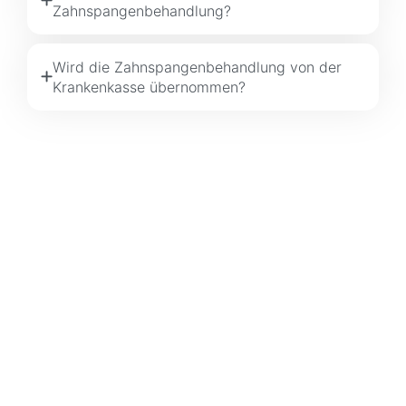
Zahnspangenbehandlung?
Wird die Zahnspangenbehandlung von der
Krankenkasse übernommen?