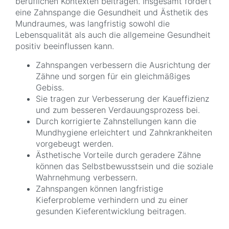
beruflichen Kontexten beitragen. Insgesamt fördert
eine Zahnspange die Gesundheit und Ästhetik des
Mundraumes, was langfristig sowohl die
Lebensqualität als auch die allgemeine Gesundheit
positiv beeinflussen kann.
Zahnspangen verbessern die Ausrichtung der
Zähne und sorgen für ein gleichmäßiges
Gebiss.
Sie tragen zur Verbesserung der Kaueffizienz
und zum besseren Verdauungsprozess bei.
Durch korrigierte Zahnstellungen kann die
Mundhygiene erleichtert und Zahnkrankheiten
vorgebeugt werden.
Ästhetische Vorteile durch geradere Zähne
können das Selbstbewusstsein und die soziale
Wahrnehmung verbessern.
Zahnspangen können langfristige
Kieferprobleme verhindern und zu einer
gesunden Kieferentwicklung beitragen.