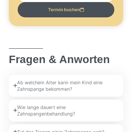
Termin buchen
Fragen & Anworten
Ab welchem Alter kann mein Kind eine
Zahnspange bekommen?
Wie lange dauert eine
Zahnspangenbehandlung?
Tut das Tragen einer Zahnspange weh?