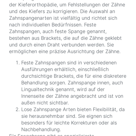
der Kieferorthopädie, um Fehlstellungen der Zähne
und des Kiefers zu korrigieren. Die Auswahl an
Zahnspangenarten ist vielfältig und richtet sich
nach individuellen Bedürfnissen. Feste
Zahnspangen, auch feste Spange genannt,
bestehen aus Brackets, die auf die Zähne geklebt
und durch einen Draht verbunden werden. Sie
ermöglichen eine präzise Ausrichtung der Zähne.
Feste Zahnspangen sind in verschiedenen
Ausführungen erhältlich, einschließlich
durchsichtige Brackets, die für eine diskretere
Behandlung sorgen. Zahnspange innen, auch
Lingualtechnik genannt, wird auf der
Innenseite der Zähne angebracht und ist von
außen nicht sichtbar.
Lose Zahnspange Arten bieten Flexibilität, da
sie herausnehmbar sind. Sie eignen sich
besonders für leichte Korrekturen oder als
Nachbehandlung.
Für Erwachsene gibt es spezialisierte