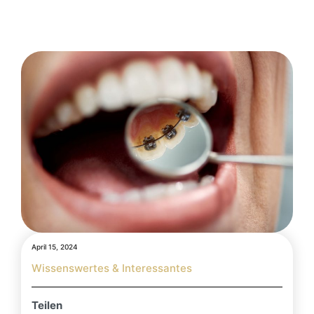
April 15, 2024
Wissenswertes & Interessantes
Teilen