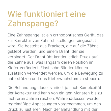
Wie funktioniert eine
Zahnspange?
Eine Zahnspange ist ein orthodontisches Gerät, das
zur Korrektur von Zahnfehlstellungen eingesetzt
wird. Sie besteht aus Brackets, die auf die Zähne
geklebt werden, und einem Draht, der sie
verbindet. Der Draht übt kontinuierlich Druck auf
die Zähne aus, was langsam deren Position im
Kiefer verändert. Elastische Bänder können
zusätzlich verwendet werden, um die Bewegung zu
unterstützen und das Kieferwachstum zu steuern.
Die Behandlungsdauer variiert je nach Komplexität
der Korrektur und kann von einigen Monaten bis zu
mehreren Jahren reichen. Währenddessen werden
regelmäßige Anpassungen vorgenommen, um den
Druck zu justieren. Nach der Behandlung mit der