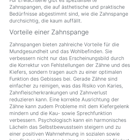
Zahnspangen, die auf ästhetische und praktische
Bedürfnisse abgestimmt sind, wie die Zahnspange
durchsichtig, die kaum auffällt.
Vorteile einer Zahnspange
Zahnspangen bieten zahlreiche Vorteile für die
Mundgesundheit und das Wohlbefinden. Sie
verbessern nicht nur das Erscheinungsbild durch
die Korrektur von Fehlstellungen der Zähne und des
Kiefers, sondern tragen auch zu einer optimalen
Funktion des Gebisses bei. Gerade Zähne sind
einfacher zu reinigen, was das Risiko von Karies,
Zahnfleischerkrankungen und Zahnverlust
reduzieren kann. Eine korrekte Ausrichtung der
Zähne kann zudem Probleme mit dem Kiefergelenk
mindern und die Kau- sowie Sprechfunktion
verbessern. Psychologisch kann ein harmonisches
Lächeln das Selbstbewusstsein steigern und zu
einer positiven Wahrnehmung in sozialen sowie