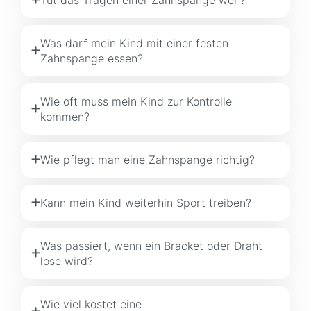
Was darf mein Kind mit einer festen
Zahnspange essen?
Wie oft muss mein Kind zur Kontrolle
kommen?
Wie pflegt man eine Zahnspange richtig?
Kann mein Kind weiterhin Sport treiben?
Was passiert, wenn ein Bracket oder Draht
lose wird?
Wie viel kostet eine