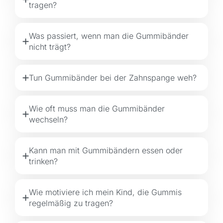
tragen?
Was passiert, wenn man die Gummibänder
nicht trägt?
Tun Gummibänder bei der Zahnspange weh?
Wie oft muss man die Gummibänder
wechseln?
Kann man mit Gummibändern essen oder
trinken?
Wie motiviere ich mein Kind, die Gummis
regelmäßig zu tragen?