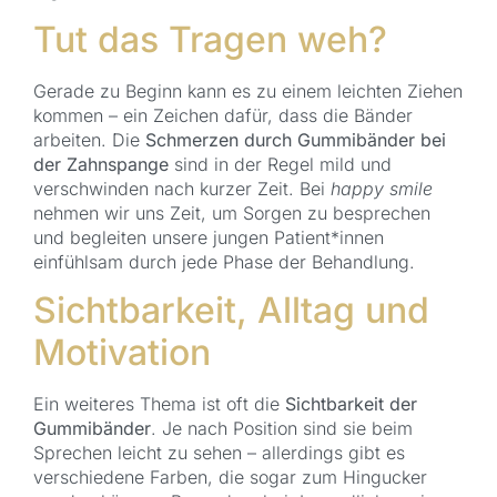
Tut das Tragen weh?
Gerade zu Beginn kann es zu einem leichten Ziehen
kommen – ein Zeichen dafür, dass die Bänder
arbeiten. Die
Schmerzen durch Gummibänder bei
der Zahnspange
sind in der Regel mild und
verschwinden nach kurzer Zeit. Bei
happy smile
nehmen wir uns Zeit, um Sorgen zu besprechen
und begleiten unsere jungen Patient*innen
einfühlsam durch jede Phase der Behandlung.
Sichtbarkeit, Alltag und
Motivation
Ein weiteres Thema ist oft die
Sichtbarkeit der
Gummibänder
. Je nach Position sind sie beim
Sprechen leicht zu sehen – allerdings gibt es
verschiedene Farben, die sogar zum Hingucker