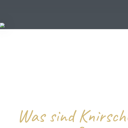
Was sind Knirsch