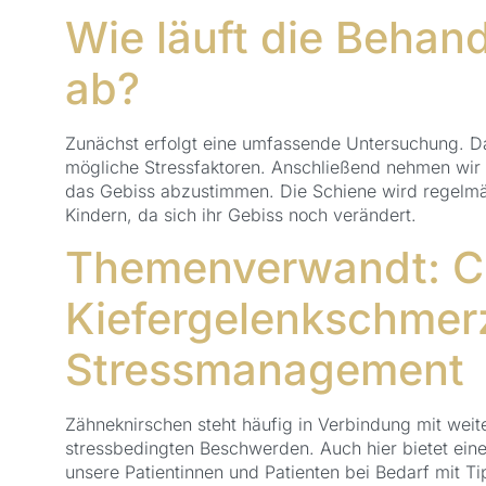
Wie läuft die Behan
ab?
Zunächst erfolgt eine umfassende Untersuchung. Dab
mögliche Stressfaktoren. Anschließend nehmen wir 
das Gebiss abzustimmen. Die Schiene wird regelmäß
Kindern, da sich ihr Gebiss noch verändert.
Themenverwandt: 
Kiefergelenkschmer
Stressmanagement
Zähneknirschen steht häufig in Verbindung mit we
stressbedingten Beschwerden. Auch hier bietet eine
unsere Patientinnen und Patienten bei Bedarf mit 