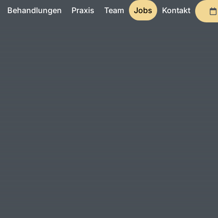
Behandlungen
Praxis
Team
Jobs
Kontakt