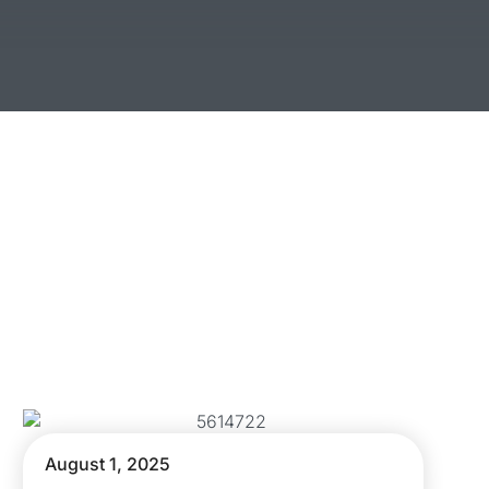
August 1, 2025