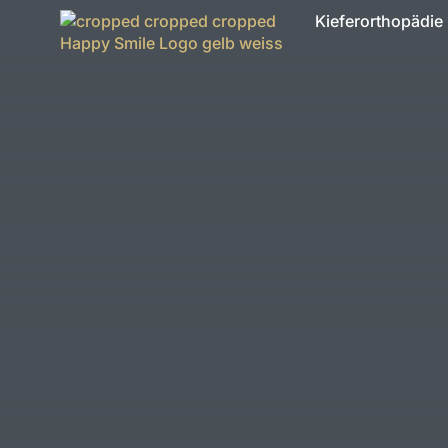
Kieferorthopädie