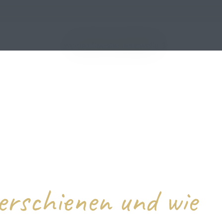
erschienen und wie