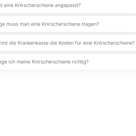
d eine Knirscherschiene angepasst?
ge muss man eine Knirscherschiene tragen?
mt die Krankenkasse die Kosten für eine Knirscherschiene?
ege ich meine Knirscherschiene richtig?