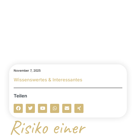
November 7, 2025
Wissenswertes & Interessantes
Teilen
Risiko einer