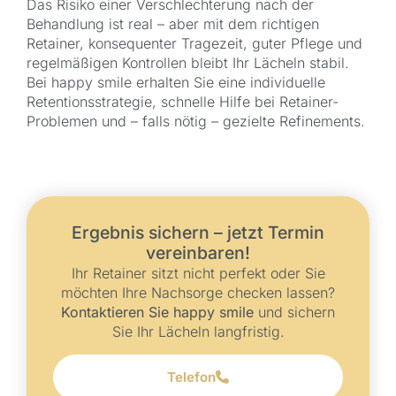
Das Risiko einer Verschlechterung nach der
Behandlung ist real – aber mit dem richtigen
Retainer, konsequenter Tragezeit, guter Pflege und
regelmäßigen Kontrollen bleibt Ihr Lächeln stabil.
Bei happy smile erhalten Sie eine individuelle
Retentionsstrategie, schnelle Hilfe bei Retainer-
Problemen und – falls nötig – gezielte Refinements.
Ergebnis sichern – jetzt Termin
vereinbaren!
Ihr Retainer sitzt nicht perfekt oder Sie
möchten Ihre Nachsorge checken lassen?
Kontaktieren Sie happy smile
und sichern
Sie Ihr Lächeln langfristig.
Telefon