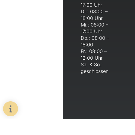
17:00 Uhr
Di.: 08:00 –
18:00 Uhr
Mi.: 08:00 –
17:00 Uhr
Do.: 08:00 –
18:00
Fr.: 08:00 –
12:00 Uhr
Sa. & So.:
geschlossen