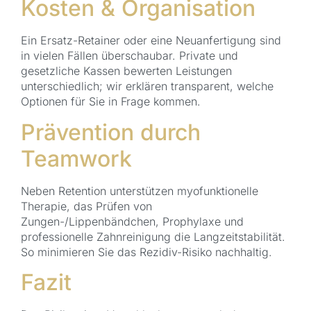
Kosten & Organisation
Ein Ersatz-Retainer oder eine Neuanfertigung sind
in vielen Fällen überschaubar. Private und
gesetzliche Kassen bewerten Leistungen
unterschiedlich; wir erklären transparent, welche
Optionen für Sie in Frage kommen.
Prävention durch
Teamwork
Neben Retention unterstützen myofunktionelle
Therapie, das Prüfen von
Zungen-/Lippenbändchen, Prophylaxe und
professionelle Zahnreinigung die Langzeitstabilität.
So minimieren Sie das Rezidiv-Risiko nachhaltig.
Fazit