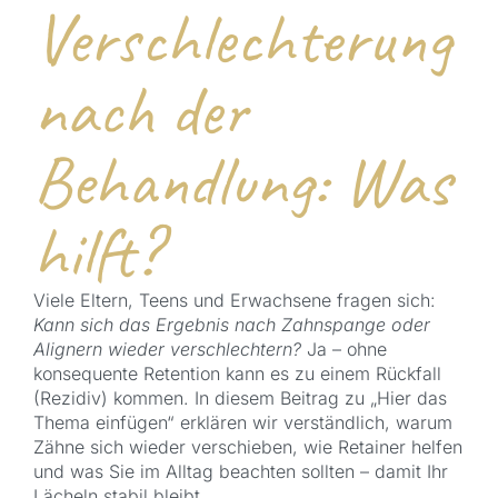
Verschlechterung
nach der
Behandlung: Was
hilft?
Viele Eltern, Teens und Erwachsene fragen sich:
Kann sich das Ergebnis nach Zahnspange oder
Alignern wieder verschlechtern?
Ja – ohne
konsequente Retention kann es zu einem Rückfall
(Rezidiv) kommen. In diesem Beitrag zu „Hier das
Thema einfügen“ erklären wir verständlich, warum
Zähne sich wieder verschieben, wie Retainer helfen
und was Sie im Alltag beachten sollten – damit Ihr
Lächeln stabil bleibt.