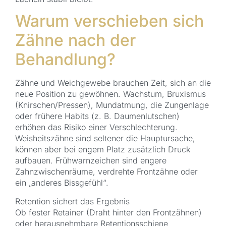
Warum verschieben sich
Zähne nach der
Behandlung?
Zähne und Weichgewebe brauchen Zeit, sich an die
neue Position zu gewöhnen. Wachstum, Bruxismus
(Knirschen/Pressen), Mundatmung, die Zungenlage
oder frühere Habits (z. B. Daumenlutschen)
erhöhen das Risiko einer Verschlechterung.
Weisheitszähne sind seltener die Hauptursache,
können aber bei engem Platz zusätzlich Druck
aufbauen. Frühwarnzeichen sind engere
Zahnzwischenräume, verdrehte Frontzähne oder
ein „anderes Bissgefühl“.
Retention sichert das Ergebnis
Ob fester Retainer (Draht hinter den Frontzähnen)
oder herausnehmbare Retentionsschiene