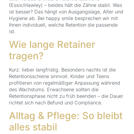
(Essix/Hawley) – beides hält die Zähne stabil. Was
ist besser? Das hängt von Ausgangslage, Alter und
Hygiene ab. Bei happy smile besprechen wir mit
Ihnen individuell, welche Retention die passende
ist.
Wie lange Retainer
tragen?
Kurz: lieber langfristig. Besonders nachts ist die
Retentionsschiene sinnvoll. Kinder und Teens
profitieren von regelmäßiger Anpassung während
des Wachstums. Erwachsene sollten die
Retentionsphase nicht zu früh beenden – die Dauer
richtet sich nach Befund und Compliance.
Alltag & Pflege: So bleibt
alles stabil