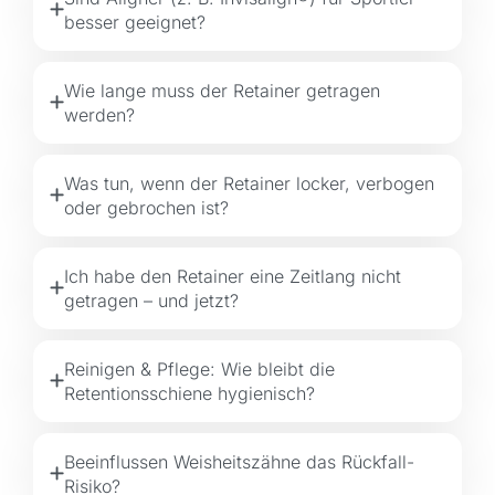
besser geeignet?
Wie lange muss der Retainer getragen
werden?
Was tun, wenn der Retainer locker, verbogen
oder gebrochen ist?
Ich habe den Retainer eine Zeitlang nicht
getragen – und jetzt?
Reinigen & Pflege: Wie bleibt die
Retentionsschiene hygienisch?
Beeinflussen Weisheitszähne das Rückfall-
Risiko?