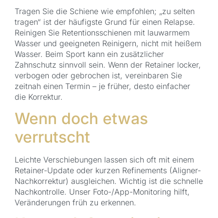
Tragen Sie die Schiene wie empfohlen; „zu selten
tragen“ ist der häufigste Grund für einen Relapse.
Reinigen Sie Retentionsschienen mit lauwarmem
Wasser und geeigneten Reinigern, nicht mit heißem
Wasser. Beim Sport kann ein zusätzlicher
Zahnschutz sinnvoll sein. Wenn der Retainer locker,
verbogen oder gebrochen ist, vereinbaren Sie
zeitnah einen Termin – je früher, desto einfacher
die Korrektur.
Wenn doch etwas
verrutscht
Leichte Verschiebungen lassen sich oft mit einem
Retainer-Update oder kurzen Refinements (Aligner-
Nachkorrektur) ausgleichen. Wichtig ist die schnelle
Nachkontrolle. Unser Foto-/App-Monitoring hilft,
Veränderungen früh zu erkennen.