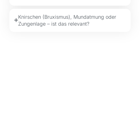
Knirschen (Bruxismus), Mundatmung oder
Zungenlage – ist das relevant?