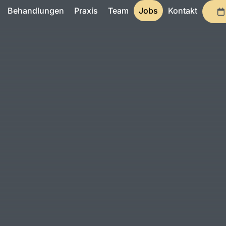
Behandlungen
Praxis
Team
Jobs
Kontakt