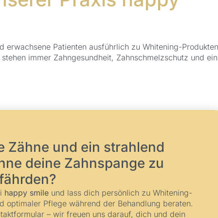
und erwachsene Patienten ausführlich zu Whitening-Produkten
ei stehen immer Zahngesundheit, Zahnschmelzschutz und ein
 Zähne und ein strahlend
ohne deine Zahnspange zu
fährden?
ei
happy smile
und lass dich persönlich zu Whitening-
d optimaler Pflege während der Behandlung beraten.
taktformular – wir freuen uns darauf, dich und dein