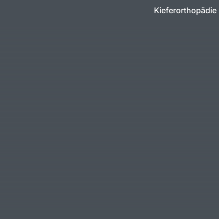
Kieferorthopädie