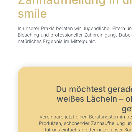
smile
In unserer Praxis beraten wir Jugendliche, Eltern 
Bleaching und professioneller Zahnreinigung. Dab
natürliches Ergebnis im Mittelpunkt.
Du möchtest gerade
weißes Lächeln – 
ge
Vereinbare jetzt einen Beratungstermin b
Produkten, schonender Zahnaufhellung un
Ruf uns einfach an oder nutze unser Kon