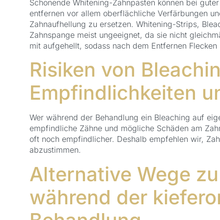
Schonende Whitening-Zahnpasten können bei guter 
entfernen vor allem oberflächliche Verfärbungen un
Zahnaufhellung zu ersetzen. Whitening-Strips, Blea
Zahnspange meist ungeeignet, da sie nicht gleichm
mit aufgehellt, sodass nach dem Entfernen Flecken 
Risiken von Bleachin
Empfindlichkeiten 
Wer während der Behandlung ein Bleaching auf eige
empfindliche Zähne und mögliche Schäden am Zahn
oft noch empfindlicher. Deshalb empfehlen wir, Zah
abzustimmen.
Alternative Wege z
während der kiefer