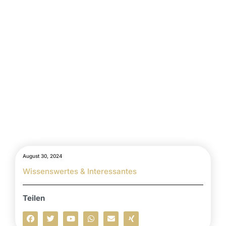
August 30, 2024
Wissenswertes & Interessantes
Teilen