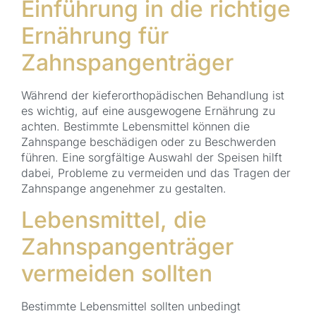
Einführung in die richtige
Ernährung für
Zahnspangenträger
Während der kieferorthopädischen Behandlung ist
es wichtig, auf eine ausgewogene Ernährung zu
achten. Bestimmte Lebensmittel können die
Zahnspange beschädigen oder zu Beschwerden
führen. Eine sorgfältige Auswahl der Speisen hilft
dabei, Probleme zu vermeiden und das Tragen der
Zahnspange angenehmer zu gestalten.
Lebensmittel, die
Zahnspangenträger
vermeiden sollten
Bestimmte Lebensmittel sollten unbedingt