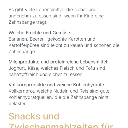
Es gibt viele Lebensmittel, die sicher und
angenehm zu essen sind, wenn Ihr Kind eine
Zahnspange trägt:
Weiche Früchte und Gemüse
:
Bananen, Beeren, gekochte Karotten und
Kartoffelpüree sind leicht zu kauen und schonen die
Zahnspange.
Milchprodukte und proteinreiche Lebensmittel
:
Joghurt, Käse, weiches Fleisch und Tofu sind
nährstoffreich und sicher zu essen.
Vollkornprodukte und weiche Kohlenhydrate
:
Vollkornbrot, weiche Nudeln und Reis sind gute
Kohlenhydratquellen, die die Zahnspange nicht
belasten.
Snacks und
Zwischenmahlzeiten für