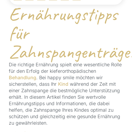
Ernährungstipps
für
Zahnspangenträge
Die richtige Ernährung spielt eine wesentliche Rolle
für den Erfolg der kieferorthopädischen
Behandlung
. Bei happy smile möchten wir
sicherstellen, dass Ihr
Kind
während der Zeit mit
einer Zahnspange die bestmögliche Unterstützung
erhält. In diesem Artikel finden Sie wertvolle
Ernährungstipps und Informationen, die dabei
helfen, die Zahnspange Ihres Kindes optimal zu
schützen und gleichzeitig eine gesunde Ernährung
zu gewährleisten.