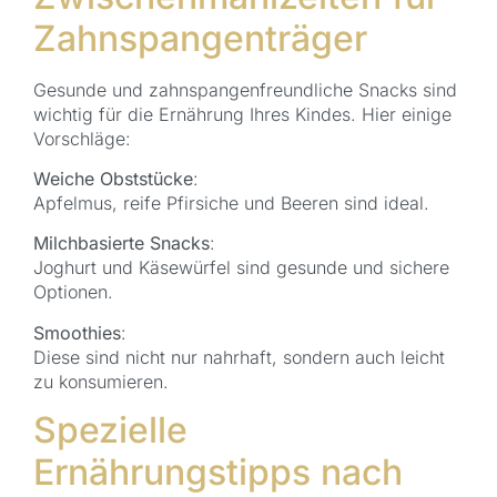
Zahnspangenträger
Gesunde und zahnspangenfreundliche Snacks sind
wichtig für die Ernährung Ihres Kindes. Hier einige
Vorschläge:
Weiche Obststücke
:
Apfelmus, reife Pfirsiche und Beeren sind ideal.
Milchbasierte Snacks
:
Joghurt und Käsewürfel sind gesunde und sichere
Optionen.
Smoothies
:
Diese sind nicht nur nahrhaft, sondern auch leicht
zu konsumieren.
Spezielle
Ernährungstipps nach