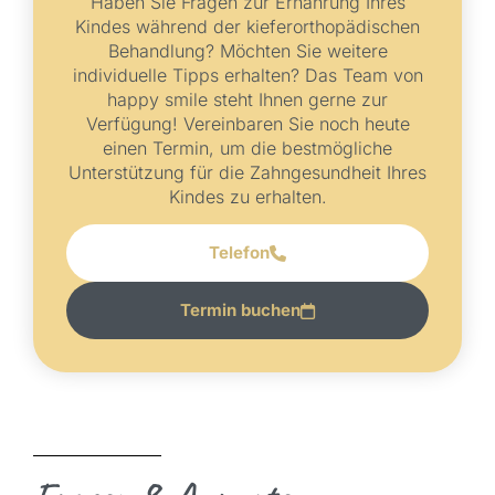
Haben Sie Fragen zur Ernährung Ihres
Kindes während der kieferorthopädischen
Behandlung? Möchten Sie weitere
individuelle Tipps erhalten? Das Team von
happy smile steht Ihnen gerne zur
Verfügung! Vereinbaren Sie noch heute
einen Termin, um die bestmögliche
Unterstützung für die Zahngesundheit Ihres
Kindes zu erhalten.
Telefon
Termin buchen