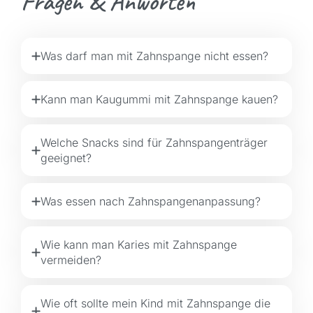
Fragen & Anworten
Was darf man mit Zahnspange nicht essen?
Kann man Kaugummi mit Zahnspange kauen?
Welche Snacks sind für Zahnspangenträger
geeignet?
Was essen nach Zahnspangenanpassung?
Wie kann man Karies mit Zahnspange
vermeiden?
Wie oft sollte mein Kind mit Zahnspange die