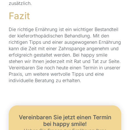
zusätzlich.
Fazit
Die richtige Ernährung ist ein wichtiger Bestandteil
der kieferorthopädischen Behandlung. Mit den
richtigen Tipps und einer ausgewogenen Ernährung
kann die Zeit mit einer Zahnspange angenehm und
erfolgreich gestaltet werden. Bei happy smile
stehen wir Ihnen jederzeit mit Rat und Tat zur Seite.
Vereinbaren Sie noch heute einen Termin in unserer
Praxis, um weitere wertvolle Tipps und eine
individuelle Beratung zu erhalten.
Vereinbaren Sie jetzt einen Termin
bei happy smile!