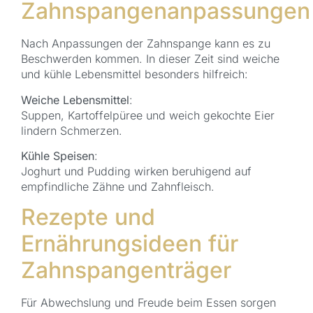
Zahnspangenanpassungen
Nach Anpassungen der Zahnspange kann es zu
Beschwerden kommen. In dieser Zeit sind weiche
und kühle Lebensmittel besonders hilfreich:
Weiche Lebensmittel
:
Suppen, Kartoffelpüree und weich gekochte Eier
lindern Schmerzen.
Kühle Speisen
:
Joghurt und Pudding wirken beruhigend auf
empfindliche Zähne und Zahnfleisch.
Rezepte und
Ernährungsideen für
Zahnspangenträger
Für Abwechslung und Freude beim Essen sorgen