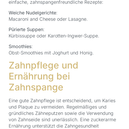
einfache, zahnspangenfreundliche Rezepte:
Weiche Nudelgerichte
:
Macaroni and Cheese oder Lasagne.
Pürierte Suppen
:
Kürbissuppe oder Karotten-Ingwer-Suppe.
Smoothies
:
Obst-Smoothies mit Joghurt und Honig.
Zahnpflege und
Ernährung bei
Zahnspange
Eine gute Zahnpflege ist entscheidend, um Karies
und Plaque zu vermeiden. Regelmäßiges und
gründliches Zähneputzen sowie die Verwendung
von Zahnseide sind unerlässlich. Eine zuckerarme
Ernährung unterstützt die Zahngesundheit