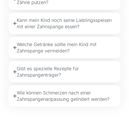
Zähne putzen?
Kann mein Kind noch seine Lieblingsspeisen
mit einer Zahnspange essen?
Welche Getränke sollte mein Kind mit
Zahnspange vermeiden?
Gibt es spezielle Rezepte für
Zahnspangenträger?
Wie können Schmerzen nach einer
Zahnspangenanpassung gelindert werden?