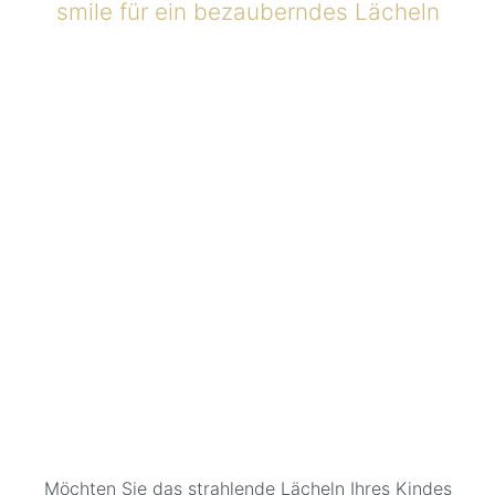
smile für ein bezauberndes Lächeln
Möchten Sie das strahlende Lächeln Ihres Kindes