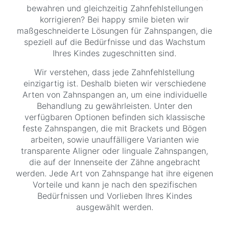
bewahren und gleichzeitig Zahnfehlstellungen
korrigieren? Bei happy smile bieten wir
maßgeschneiderte Lösungen für Zahnspangen, die
speziell auf die Bedürfnisse und das Wachstum
Ihres Kindes zugeschnitten sind.
Wir verstehen, dass jede Zahnfehlstellung
einzigartig ist. Deshalb bieten wir verschiedene
Arten von Zahnspangen an, um eine individuelle
Behandlung zu gewährleisten. Unter den
verfügbaren Optionen befinden sich klassische
feste Zahnspangen, die mit Brackets und Bögen
arbeiten, sowie unauffälligere Varianten wie
transparente Aligner oder linguale Zahnspangen,
die auf der Innenseite der Zähne angebracht
werden. Jede Art von Zahnspange hat ihre eigenen
Vorteile und kann je nach den spezifischen
Bedürfnissen und Vorlieben Ihres Kindes
ausgewählt werden.