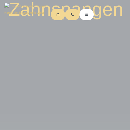
Zahnspangen