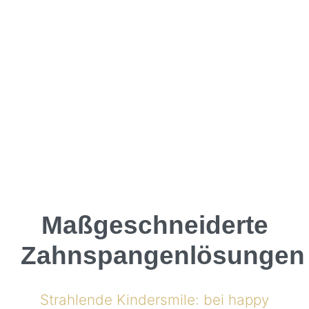
Maßgeschneiderte
Zahnspangenlösungen
Strahlende Kindersmile: bei happy