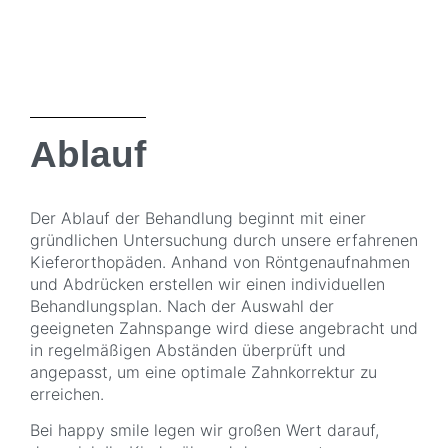
Ablauf
Der Ablauf der Behandlung beginnt mit einer
gründlichen Untersuchung durch unsere erfahrenen
Kieferorthopäden. Anhand von Röntgenaufnahmen
und Abdrücken erstellen wir einen individuellen
Behandlungsplan. Nach der Auswahl der
geeigneten Zahnspange wird diese angebracht und
in regelmäßigen Abständen überprüft und
angepasst, um eine optimale Zahnkorrektur zu
erreichen.
Bei happy smile legen wir großen Wert darauf,