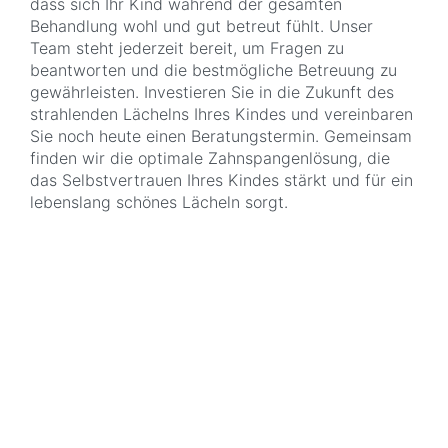
dass sich Ihr Kind während der gesamten
Behandlung wohl und gut betreut fühlt. Unser
Team steht jederzeit bereit, um Fragen zu
beantworten und die bestmögliche Betreuung zu
gewährleisten. Investieren Sie in die Zukunft des
strahlenden Lächelns Ihres Kindes und vereinbaren
Sie noch heute einen Beratungstermin. Gemeinsam
finden wir die optimale Zahnspangenlösung, die
das Selbstvertrauen Ihres Kindes stärkt und für ein
lebenslang schönes Lächeln sorgt.