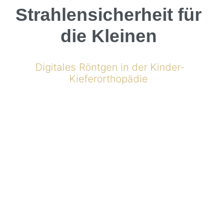
Strahlensicherheit für
die Kleinen
Digitales Röntgen in der Kinder-
Kieferorthopädie