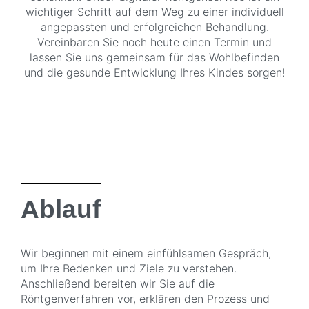
wichtiger Schritt auf dem Weg zu einer individuell
angepassten und erfolgreichen Behandlung.
Vereinbaren Sie noch heute einen Termin und
lassen Sie uns gemeinsam für das Wohlbefinden
und die gesunde Entwicklung Ihres Kindes sorgen!
Ablauf
Wir beginnen mit einem einfühlsamen Gespräch,
um Ihre Bedenken und Ziele zu verstehen.
Anschließend bereiten wir Sie auf die
Röntgenverfahren vor, erklären den Prozess und