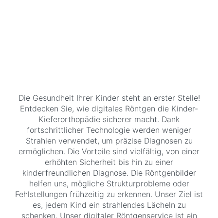
Die Gesundheit Ihrer Kinder steht an erster Stelle!
Entdecken Sie, wie digitales Röntgen die Kinder-
Kieferorthopädie sicherer macht. Dank
fortschrittlicher Technologie werden weniger
Strahlen verwendet, um präzise Diagnosen zu
ermöglichen. Die Vorteile sind vielfältig, von einer
erhöhten Sicherheit bis hin zu einer
kinderfreundlichen Diagnose. Die Röntgenbilder
helfen uns, mögliche Strukturprobleme oder
Fehlstellungen frühzeitig zu erkennen. Unser Ziel ist
es, jedem Kind ein strahlendes Lächeln zu
schenken. Unser digitaler Röntgenservice ist ein