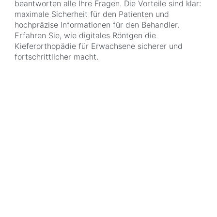
beantworten alle Ihre Fragen. Die Vorteile sind klar:
maximale Sicherheit für den Patienten und
hochpräzise Informationen für den Behandler.
Erfahren Sie, wie digitales Röntgen die
Kieferorthopädie für Erwachsene sicherer und
fortschrittlicher macht.