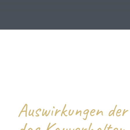
Auswirkungen der 
das Kauverhalten