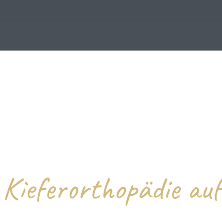
Kieferorthopädie auf