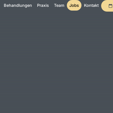
Behandlungen
Praxis
Team
Jobs
Kontakt