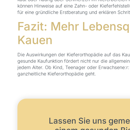
können Hinweise auf eine Zahn- oder Kieferfehlstell
für eine gründliche Erstberatung und erklären Schrit
Fazit: Mehr Lebensq
Kauen
Die Auswirkungen der Kieferorthopädie auf das Kau
gesunde Kaufunktion fördert nicht nur die allgemei
jedem Alter. Ob Kind, Teenager oder Erwachsene:r:
ganzheitliche Kieferorthopädie geht.
Lassen Sie uns gemei