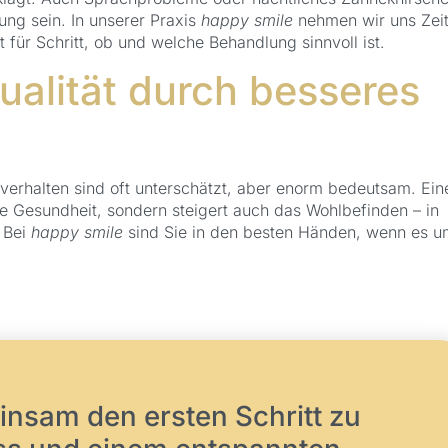
ung sein. In unserer Praxis
happy smile
nehmen wir uns Zei
t für Schritt, ob und welche Behandlung sinnvoll ist.
ualität durch besseres
verhalten sind oft unterschätzt, aber enorm bedeutsam. Ein
ne Gesundheit, sondern steigert auch das Wohlbefinden – in
 Bei
happy smile
sind Sie in den besten Händen, wenn es u
nsam den ersten Schritt zu