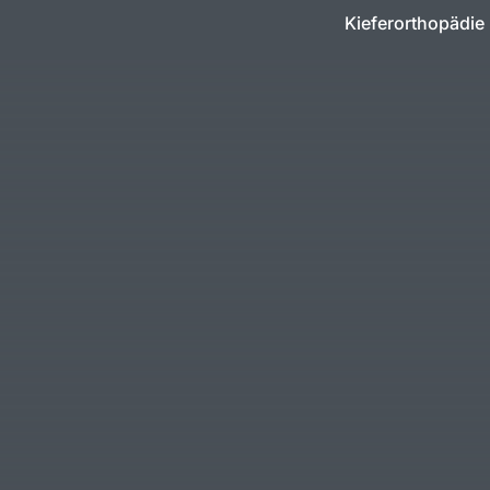
Kieferorthopädie