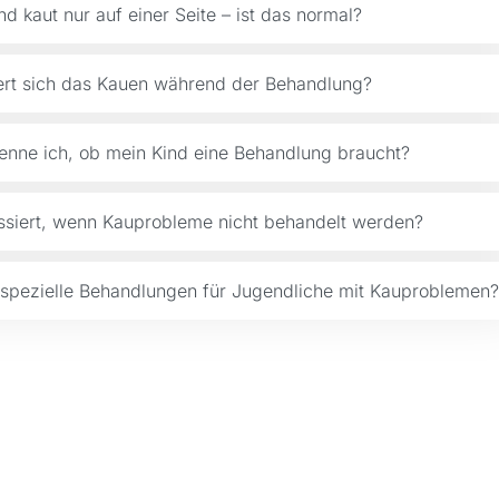
nd kaut nur auf einer Seite – ist das normal?
rt sich das Kauen während der Behandlung?
enne ich, ob mein Kind eine Behandlung braucht?
siert, wenn Kauprobleme nicht behandelt werden?
 spezielle Behandlungen für Jugendliche mit Kauproblemen